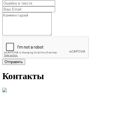
Отправить
Контакты