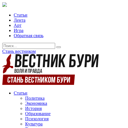
Статьи
Лента
Арт
Игра
Обратная связь
Стань вестником
Статьи
Политика
Экономика
История
Образование
Психология
Культура