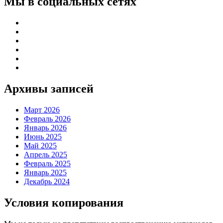
Мы в социальных сетях
Архивы записей
Март 2026
Февраль 2026
Январь 2026
Июнь 2025
Май 2025
Апрель 2025
Февраль 2025
Январь 2025
Декабрь 2024
Условия копирования