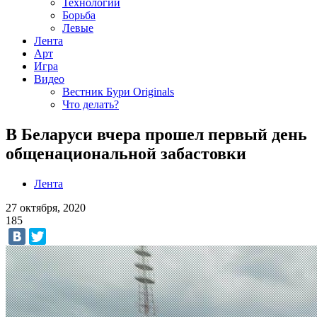
Технологии
Борьба
Левые
Лента
Арт
Игра
Видео
Вестник Бури Originals
Что делать?
В Беларуси вчера прошел первый день
общенациональной забастовки
Лента
27 октября, 2020
185