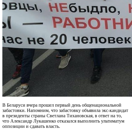
В Беларуси вчера прошел первый день общенациональной
забастовки. Напомним, что забастовку объявила экс-кандидат
в президенты страны Светлана Тихановская, в ответ на то,
что Александр Лукашенко отказался выполнить ультиматум
оппозиции и сдавать власть.