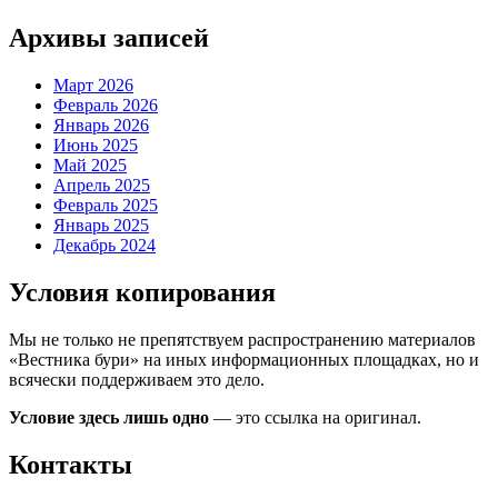
Архивы записей
Март 2026
Февраль 2026
Январь 2026
Июнь 2025
Май 2025
Апрель 2025
Февраль 2025
Январь 2025
Декабрь 2024
Условия копирования
Мы не только не препятствуем распространению материалов
«Вестника бури» на иных информационных площадках, но и
всячески поддерживаем это дело.
Условие здесь лишь одно
— это ссылка на оригинал.
Контакты