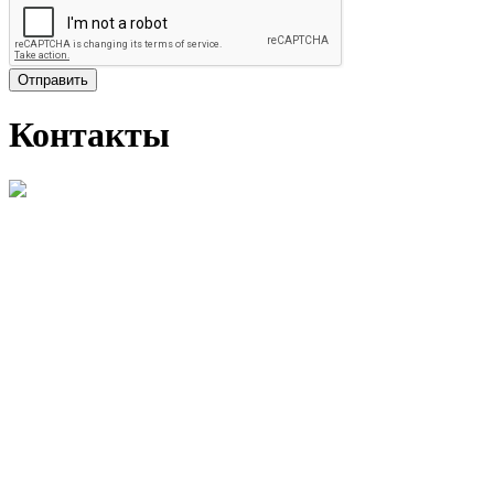
Отправить
Контакты