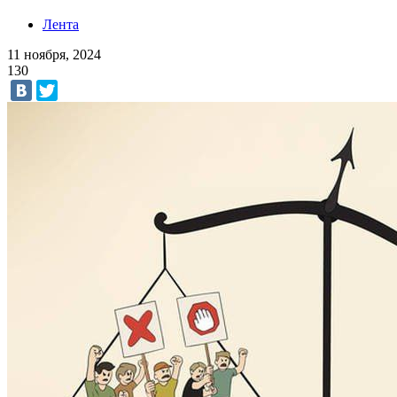
Лента
11 ноября, 2024
130