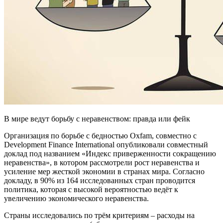
В мире ведут борьбу с неравенством: правда или фейк
Организация по борьбе с бедностью Oxfam, совместно с
Development Finance International опубликовали совместный
доклад под названием «Индекс приверженности сокращению
неравенства», в котором рассмотрели рост неравенства и
усиление мер жесткой экономии в странах мира. Согласно
докладу, в 90% из 164 исследованных стран проводится
политика, которая с высокой вероятностью ведёт к
увеличению экономического неравенства.
Страны исследовались по трём критериям – расходы на