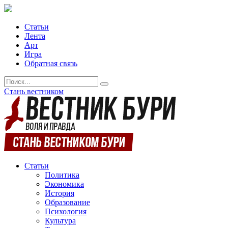
Статьи
Лента
Арт
Игра
Обратная связь
Стань вестником
Статьи
Политика
Экономика
История
Образование
Психология
Культура