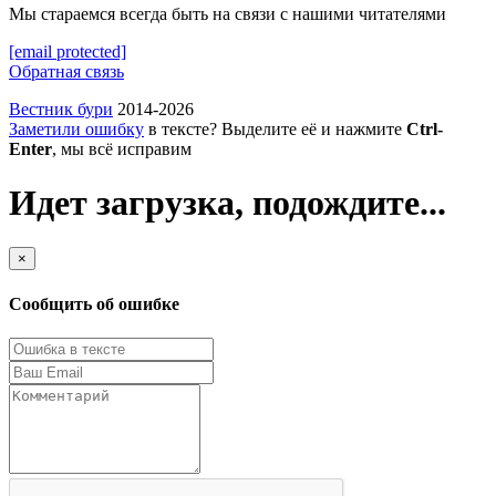
Мы стараемся всегда быть на связи с нашими читателями
[email protected]
Обратная связь
Вестник бури
2014-2026
Заметили ошибку
в тексте? Выделите её и нажмите
Ctrl-
Enter
, мы всё исправим
Идет загрузка, подождите...
×
Сообщить об ошибке