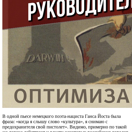
В одной пьесе немецкого поэта-нациста Ганса Йоста была
фраза: «когда я слышу слово «культура», я снимаю с
предохранителя свой пистолет». Видимо, примерно по такой