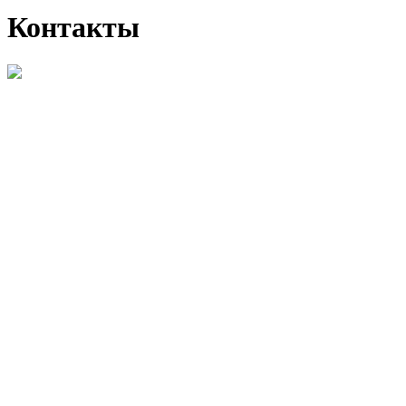
Контакты