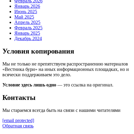
Февраль 2026
Январь 2026
Июнь 2025
Май 2025
Апрель 2025
Февраль 2025
Январь 2025
Декабрь 2024
Условия копирования
Мы не только не препятствуем распространению материалов
«Вестника бури» на иных информационных площадках, но и
всячески поддерживаем это дело.
Условие здесь лишь одно
— это ссылка на оригинал.
Контакты
Мы стараемся всегда быть на связи с нашими читателями
[email protected]
Обратная связь