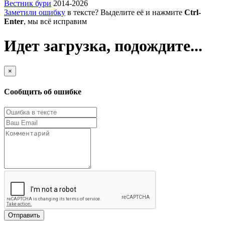
Вестник бури
2014-2026
Заметили ошибку
в тексте? Выделите её и нажмите
Ctrl-
Enter
, мы всё исправим
Идет загрузка, подождите...
×
Сообщить об ошибке
Отправить