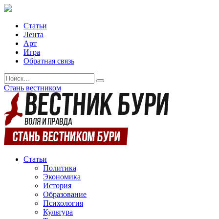
Статьи
Лента
Арт
Игра
Обратная связь
Стань вестником
Статьи
Политика
Экономика
История
Образование
Психология
Культура