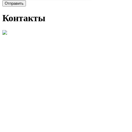
Отправить
Контакты