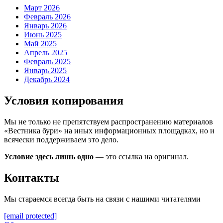
Март 2026
Февраль 2026
Январь 2026
Июнь 2025
Май 2025
Апрель 2025
Февраль 2025
Январь 2025
Декабрь 2024
Условия копирования
Мы не только не препятствуем распространению материалов
«Вестника бури» на иных информационных площадках, но и
всячески поддерживаем это дело.
Условие здесь лишь одно
— это ссылка на оригинал.
Контакты
Мы стараемся всегда быть на связи с нашими читателями
[email protected]