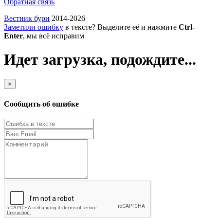
Обратная связь
Вестник бури
2014-2026
Заметили ошибку
в тексте? Выделите её и нажмите
Ctrl-
Enter
, мы всё исправим
Идет загрузка, подождите...
×
Сообщить об ошибке