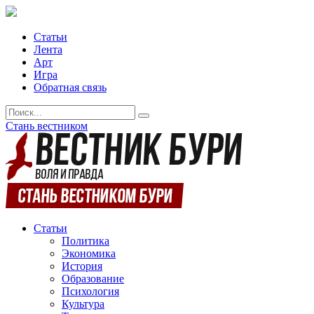
Статьи
Лента
Арт
Игра
Обратная связь
Стань вестником
Статьи
Политика
Экономика
История
Образование
Психология
Культура