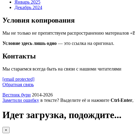
Январь 2025
Декабрь 2024
Условия копирования
Мы не только не препятствуем распространению материалов «
Условие здесь лишь одно
— это ссылка на оригинал.
Контакты
Мы стараемся всегда быть на связи с нашими читателями
[email protected]
Обратная связь
Вестник бури
2014-2026
Заметили ошибку
в тексте? Выделите её и нажмите
Ctrl-Enter
,
Идет загрузка, подождите...
×