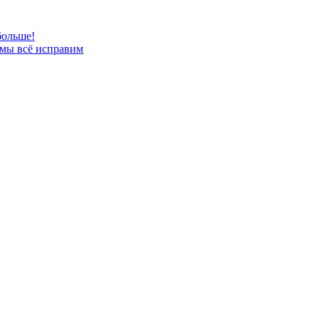
больше!
 мы всё исправим