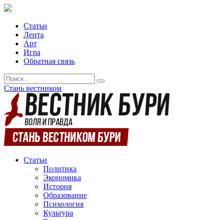
Статьи
Лента
Арт
Игра
Обратная связь
Стань вестником
Статьи
Политика
Экономика
История
Образование
Психология
Культура