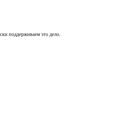
ски поддерживаем это дело.