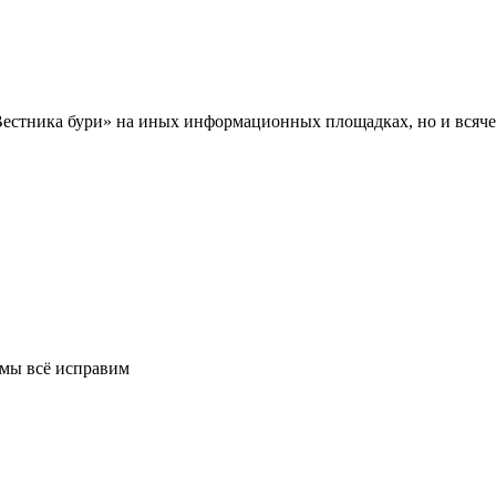
Вестника бури» на иных информационных площадках, но и всяче
 мы всё исправим