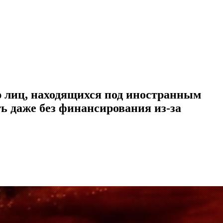
ю лиц, находящихся под иностранным
ь даже без финансирования из-за