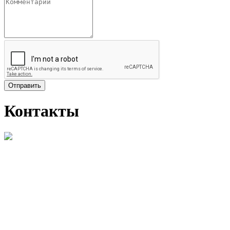
Отправить
Контакты