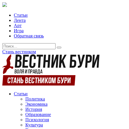
Статьи
Лента
Арт
Игра
Обратная связь
Стань вестником
Статьи
Политика
Экономика
История
Образование
Психология
Культура