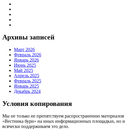
Архивы записей
Март 2026
Февраль 2026
Январь 2026
Июнь 2025
Май 2025
Апрель 2025
Февраль 2025
Январь 2025
Декабрь 2024
Условия копирования
Мы не только не препятствуем распространению материалов
«Вестника бури» на иных информационных площадках, но и
всячески поддерживаем это дело.