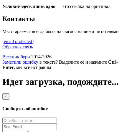
Условие здесь лишь одно
— это ссылка на оригинал.
Контакты
Мы стараемся всегда быть на связи с нашими читателями
[email protected]
Обратная связь
Вестник бури
2014-2026
Заметили ошибку
в тексте? Выделите её и нажмите
Ctrl-
Enter
, мы всё исправим
Идет загрузка, подождите...
×
Сообщить об ошибке