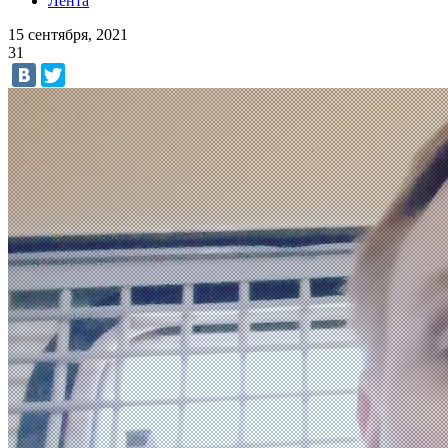
Лента
15 сентября, 2021
31