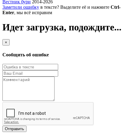
Вестник бури
2014-2026
Заметили ошибку
в тексте? Выделите её и нажмите
Ctrl-
Enter
, мы всё исправим
Идет загрузка, подождите...
×
Сообщить об ошибке
Отправить