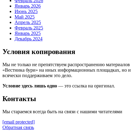
Февраль 2026
Январь 2026
Июнь 2025
Май 2025
Апрель 2025
Февраль 2025
Январь 2025
Декабрь 2024
Условия копирования
Мы не только не препятствуем распространению материалов
«Вестника бури» на иных информационных площадках, но и
всячески поддерживаем это дело.
Условие здесь лишь одно
— это ссылка на оригинал.
Контакты
Мы стараемся всегда быть на связи с нашими читателями
[email protected]
Обратная связь