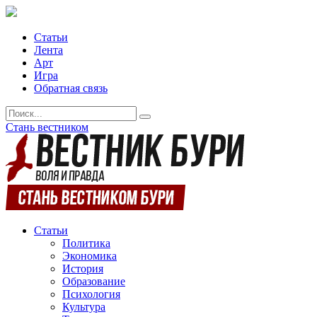
Статьи
Лента
Арт
Игра
Обратная связь
Стань вестником
Статьи
Политика
Экономика
История
Образование
Психология
Культура