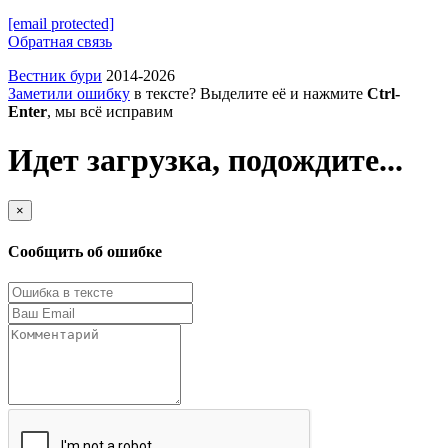
[email protected]
Обратная связь
Вестник бури
2014-2026
Заметили ошибку
в тексте? Выделите её и нажмите
Ctrl-
Enter
, мы всё исправим
Идет загрузка, подождите...
×
Сообщить об ошибке