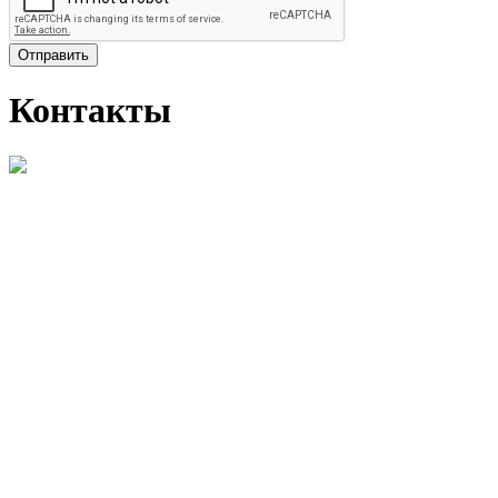
Отправить
Контакты