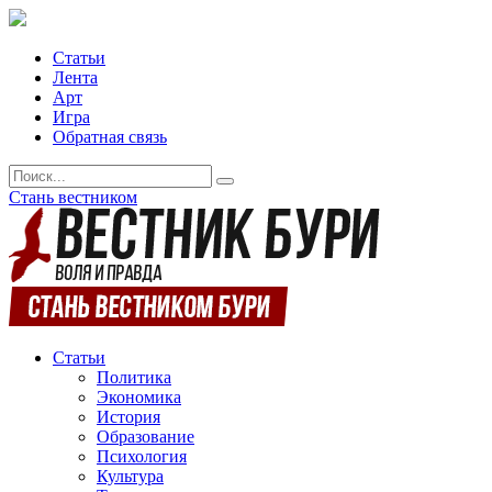
Статьи
Лента
Арт
Игра
Обратная связь
Стань вестником
Статьи
Политика
Экономика
История
Образование
Психология
Культура