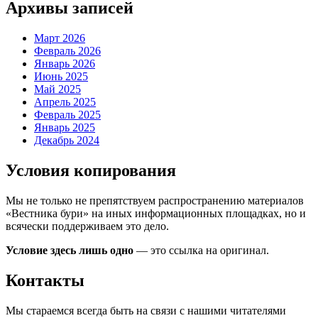
Архивы записей
Март 2026
Февраль 2026
Январь 2026
Июнь 2025
Май 2025
Апрель 2025
Февраль 2025
Январь 2025
Декабрь 2024
Условия копирования
Мы не только не препятствуем распространению материалов
«Вестника бури» на иных информационных площадках, но и
всячески поддерживаем это дело.
Условие здесь лишь одно
— это ссылка на оригинал.
Контакты
Мы стараемся всегда быть на связи с нашими читателями