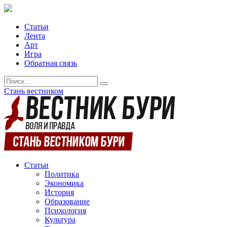
Статьи
Лента
Арт
Игра
Обратная связь
Стань вестником
Статьи
Политика
Экономика
История
Образование
Психология
Культура