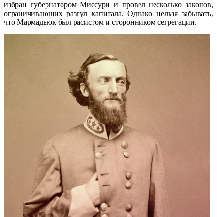
избран губернатором Миссури и провел несколько законов,
ограничивающих разгул капитала. Однако нельзя забывать,
что Мармадьюк был расистом и сторонником сегрегации.