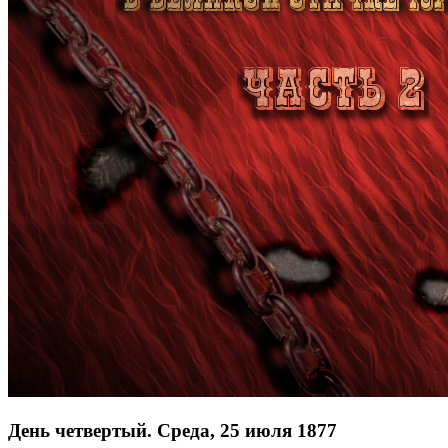
День четвертый. Среда, 25 июля 1877