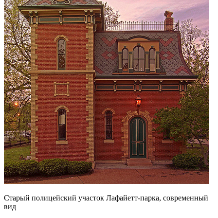
Старый полицейский участок Лафайетт-парка, современный
вид