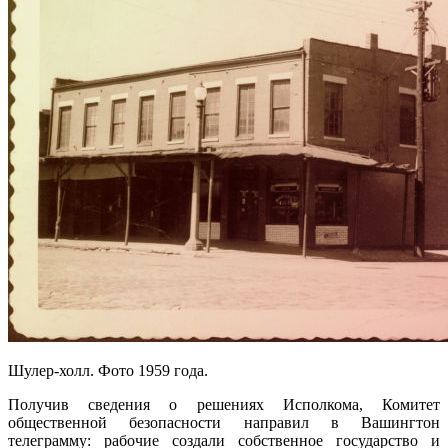
Шулер-холл. Фото 1959 года.
Получив сведения о решениях Исполкома, Комитет
общественной безопасности направил в Вашингтон
телеграмму: рабочие создали собственное государство и