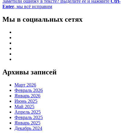
Заметили ошибку в тексте? Выделите её и нажмите
Ctrl-
Enter
, мы всё исправим
Мы в социальных сетях
Архивы записей
Март 2026
Февраль 2026
Январь 2026
Июнь 2025
Май 2025
Апрель 2025
Февраль 2025
Январь 2025
Декабрь 2024