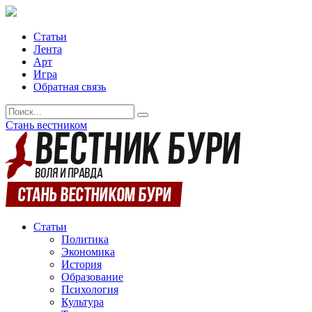
Статьи
Лента
Арт
Игра
Обратная связь
Стань вестником
Статьи
Политика
Экономика
История
Образование
Психология
Культура