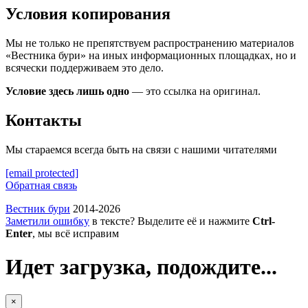
Условия копирования
Мы не только не препятствуем распространению материалов
«Вестника бури» на иных информационных площадках, но и
всячески поддерживаем это дело.
Условие здесь лишь одно
— это ссылка на оригинал.
Контакты
Мы стараемся всегда быть на связи с нашими читателями
[email protected]
Обратная связь
Вестник бури
2014-2026
Заметили ошибку
в тексте? Выделите её и нажмите
Ctrl-
Enter
, мы всё исправим
Идет загрузка, подождите...
×