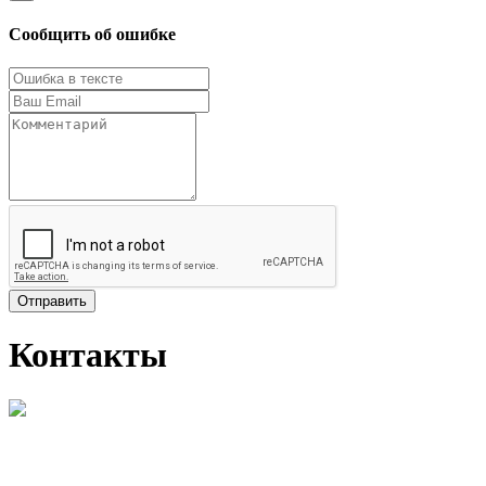
Сообщить об ошибке
Отправить
Контакты