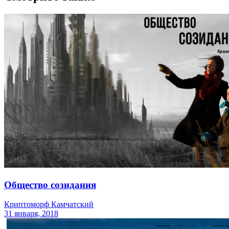
Общество созидания
Криптоморф Камчатский
31 января, 2018