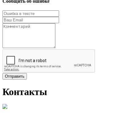
Сообщить об ошибке
Отправить
Контакты