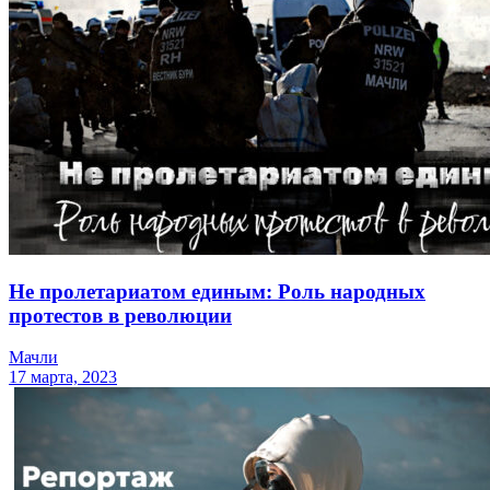
Не пролетариатом единым: Роль народных
протестов в революции
Мачли
17 марта, 2023