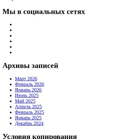
Мы в социальных сетях
Архивы записей
Март 2026
Февраль 2026
Январь 2026
Июнь 2025
Май 2025
Апрель 2025
Февраль 2025
Январь 2025
Декабрь 2024
Условия копирования