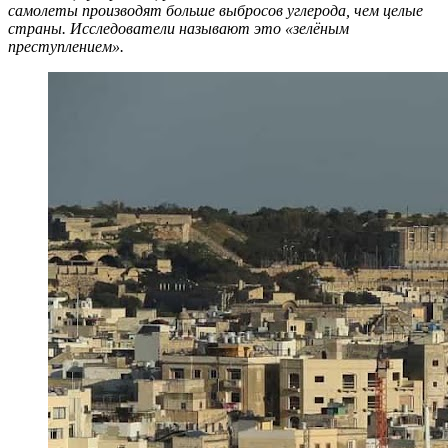
самолеты производят больше выбросов углерода, чем целые
страны. Исследователи называют это «зелёным
преступлением».