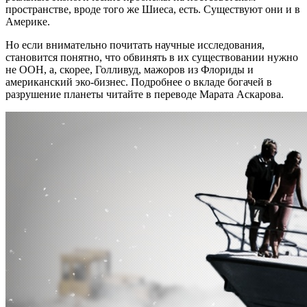
пространстве, вроде того же Шиеса, есть. Существуют они и в
Америке.
Но если внимательно почитать научные исследования,
становится понятно, что обвинять в их существовании нужно
не ООН, а, скорее, Голливуд, мажоров из Флориды и
американский эко-бизнес. Подробнее о вкладе богачей в
разрушение планеты читайте в переводе Марата Аскарова.