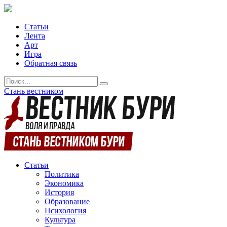
Статьи
Лента
Арт
Игра
Обратная связь
Стань вестником
Статьи
Политика
Экономика
История
Образование
Психология
Культура