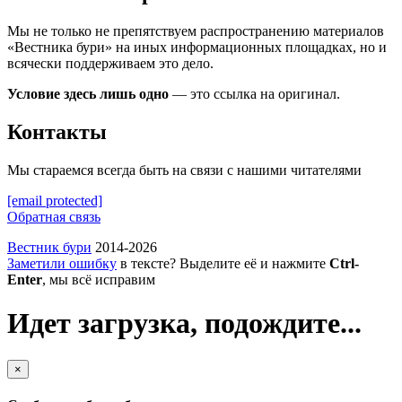
Мы не только не препятствуем распространению материалов
«Вестника бури» на иных информационных площадках, но и
всячески поддерживаем это дело.
Условие здесь лишь одно
— это ссылка на оригинал.
Контакты
Мы стараемся всегда быть на связи с нашими читателями
[email protected]
Обратная связь
Вестник бури
2014-2026
Заметили ошибку
в тексте? Выделите её и нажмите
Ctrl-
Enter
, мы всё исправим
Идет загрузка, подождите...
×