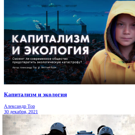
Капитализм и экология
Александр Тор
30 декабря, 2021