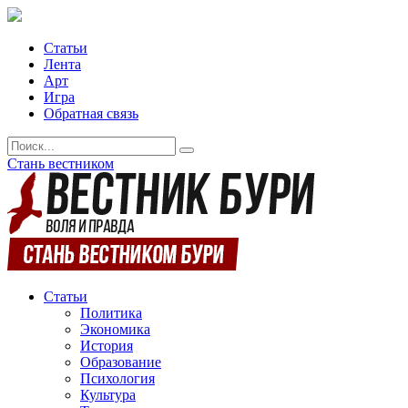
Статьи
Лента
Арт
Игра
Обратная связь
Стань вестником
Статьи
Политика
Экономика
История
Образование
Психология
Культура