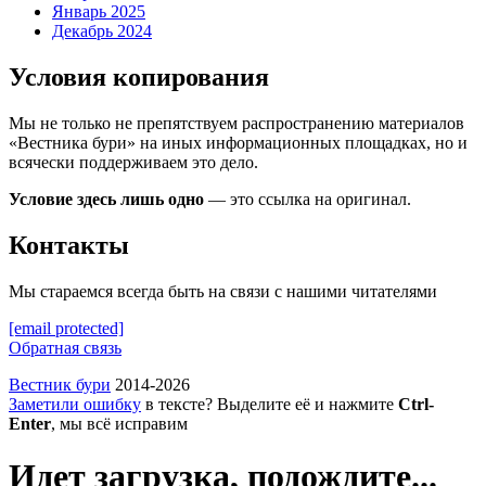
Январь 2025
Декабрь 2024
Условия копирования
Мы не только не препятствуем распространению материалов
«Вестника бури» на иных информационных площадках, но и
всячески поддерживаем это дело.
Условие здесь лишь одно
— это ссылка на оригинал.
Контакты
Мы стараемся всегда быть на связи с нашими читателями
[email protected]
Обратная связь
Вестник бури
2014-2026
Заметили ошибку
в тексте? Выделите её и нажмите
Ctrl-
Enter
, мы всё исправим
Идет загрузка, подождите...