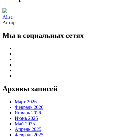
Alisa
Автор
Мы в социальных сетях
Архивы записей
Март 2026
Февраль 2026
Январь 2026
Июнь 2025
Май 2025
Апрель 2025
Февраль 2025