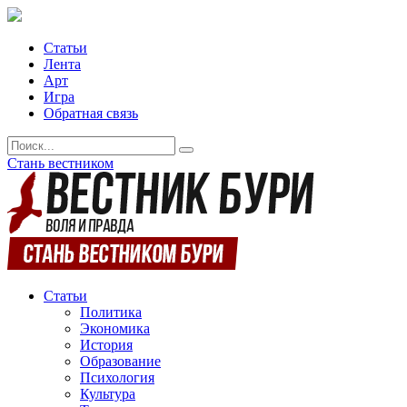
Статьи
Лента
Арт
Игра
Обратная связь
Стань вестником
Статьи
Политика
Экономика
История
Образование
Психология
Культура