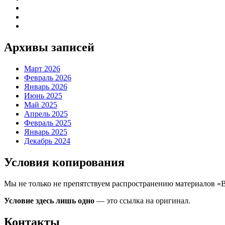
Архивы записей
Март 2026
Февраль 2026
Январь 2026
Июнь 2025
Май 2025
Апрель 2025
Февраль 2025
Январь 2025
Декабрь 2024
Условия копирования
Мы не только не препятствуем распространению материалов «
Условие здесь лишь одно
— это ссылка на оригинал.
Контакты