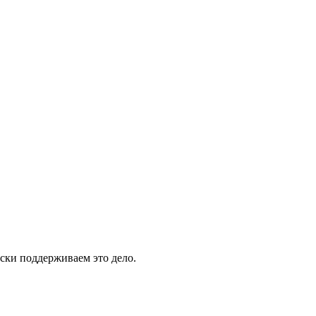
ски поддерживаем это дело.