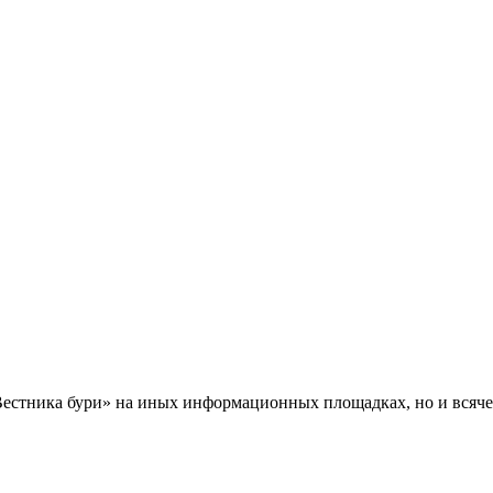
Вестника бури» на иных информационных площадках, но и всяче