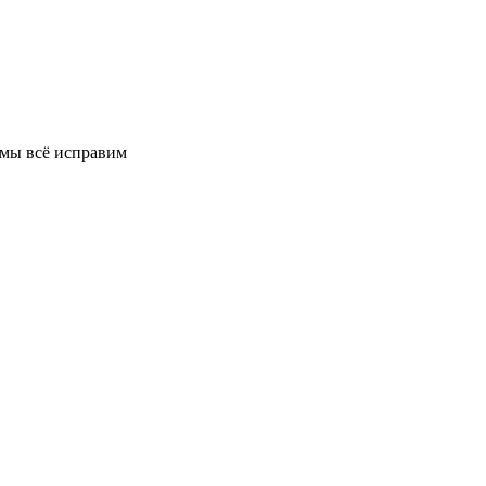
 мы всё исправим