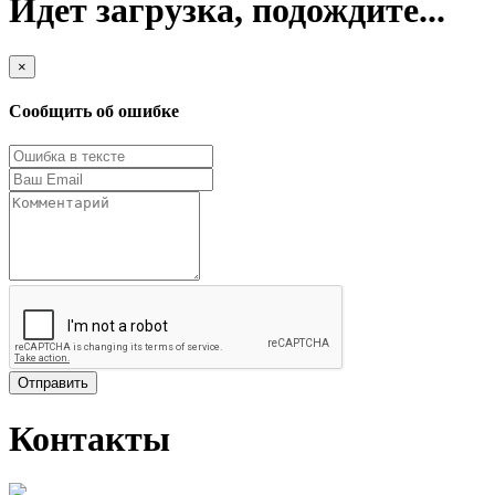
Идет загрузка, подождите...
×
Сообщить об ошибке
Отправить
Контакты