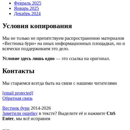
Февраль 2025
Январь 2025
Декабрь 2024
Условия копирования
Мы не только не препятствуем распространению материалов
«Вестника бури» на иных информационных площадках, но и
всячески поддерживаем это дело.
Условие здесь лишь одно
— это ссылка на оригинал.
Контакты
Мы стараемся всегда быть на связи с нашими читателями
[email protected]
Обратная связь
Вестник бури
2014-2026
Заметили ошибку
в тексте? Выделите её и нажмите
Ctrl-
Enter
, мы всё исправим