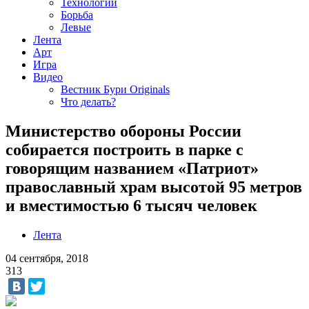
Технологии
Борьба
Левые
Лента
Арт
Игра
Видео
Вестник Бури Originals
Что делать?
Министерство обороны России
собирается построить в парке с
говорящим названием «Патриот»
православный храм высотой 95 метров
и вместимостью 6 тысяч человек
Лента
04 сентября, 2018
313