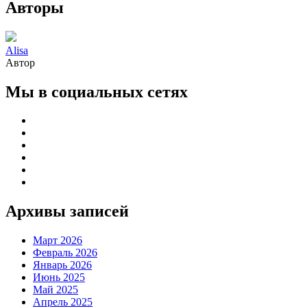
Авторы
Alisa
Автор
Мы в социальных сетях
Архивы записей
Март 2026
Февраль 2026
Январь 2026
Июнь 2025
Май 2025
Апрель 2025