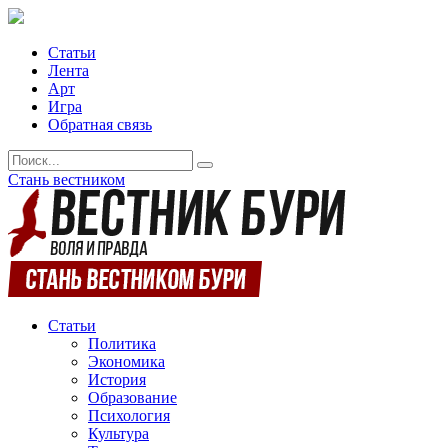
Статьи
Лента
Арт
Игра
Обратная связь
Стань вестником
Статьи
Политика
Экономика
История
Образование
Психология
Культура