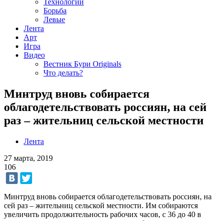
Технологии
Борьба
Левые
Лента
Арт
Игра
Видео
Вестник Бури Originals
Что делать?
Минтруд вновь собирается
облагодетельствовать россиян, на сей
раз – жительниц сельской местности
Лента
27 марта, 2019
106
Минтруд вновь собирается облагодетельствовать россиян, на
сей раз – жительниц сельской местности. Им собираются
увеличить продолжительность рабочих часов, с 36 до 40 в