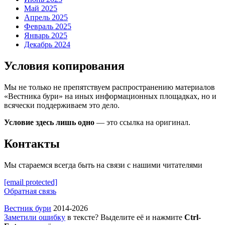
Май 2025
Апрель 2025
Февраль 2025
Январь 2025
Декабрь 2024
Условия копирования
Мы не только не препятствуем распространению материалов
«Вестника бури» на иных информационных площадках, но и
всячески поддерживаем это дело.
Условие здесь лишь одно
— это ссылка на оригинал.
Контакты
Мы стараемся всегда быть на связи с нашими читателями
[email protected]
Обратная связь
Вестник бури
2014-2026
Заметили ошибку
в тексте? Выделите её и нажмите
Ctrl-