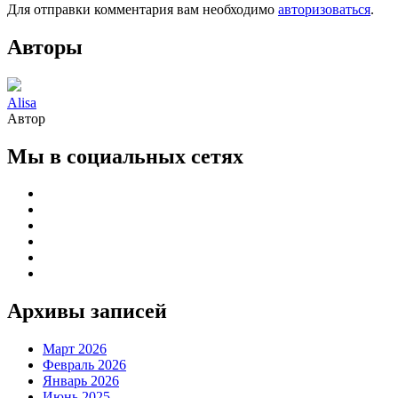
Для отправки комментария вам необходимо
авторизоваться
.
Авторы
Alisa
Автор
Мы в социальных сетях
Архивы записей
Март 2026
Февраль 2026
Январь 2026
Июнь 2025