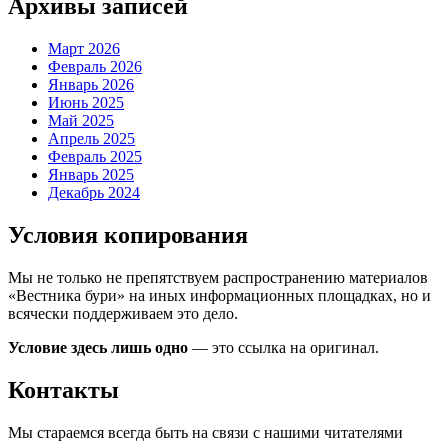
Архивы записей
Март 2026
Февраль 2026
Январь 2026
Июнь 2025
Май 2025
Апрель 2025
Февраль 2025
Январь 2025
Декабрь 2024
Условия копирования
Мы не только не препятствуем распространению материалов
«Вестника бури» на иных информационных площадках, но и
всячески поддерживаем это дело.
Условие здесь лишь одно
— это ссылка на оригинал.
Контакты
Мы стараемся всегда быть на связи с нашими читателями