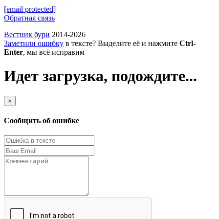
[email protected]
Обратная связь
Вестник бури
2014-2026
Заметили ошибку
в тексте? Выделите её и нажмите
Ctrl-
Enter
, мы всё исправим
Идет загрузка, подождите...
×
Сообщить об ошибке