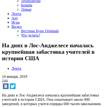
Технологии
Борьба
Левые
Лента
Арт
Игра
Видео
Вестник Бури Originals
Что делать?
На днях в Лос-Анджелесе началась
крупнейшая забастовка учителей в
истории США
Лента
16 января, 2019
244
На днях в Лос-Анджелесе началась крупнейшая забастовка
учителей в истории США. Она охватывает около 900
заведений, в которых учатся порядка 600 тысяч школьников.