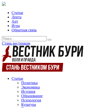
Статьи
Лента
Арт
Игра
Обратная связь
Стань вестником
Статьи
Политика
Экономика
История
Образование
Психология
Культура