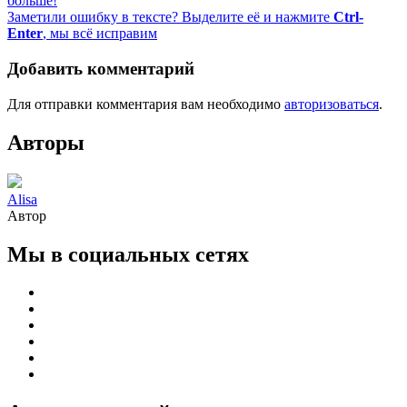
больше!
Заметили ошибку в тексте? Выделите её и нажмите
Ctrl-
Enter
, мы всё исправим
Добавить комментарий
Для отправки комментария вам необходимо
авторизоваться
.
Авторы
Alisa
Автор
Мы в социальных сетях