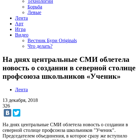
Технологии
Борьба
Левые
Лента
Арт
Игра
Видео
Вестник Бури Originals
Что делать?
На днях центральные СМИ облетела
новость о создании в северной столице
профсоюза школьников «Ученик»
Лента
13 декабря, 2018
326
На днях центральные СМИ облетела новость о создании в
северной столице профсоюза школьников "Ученик".
Председателем объединения, в которое сразу же вступило