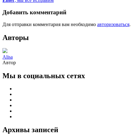
Enter
, мы всё исправим
Добавить комментарий
Для отправки комментария вам необходимо
авторизоваться
.
Авторы
Alisa
Автор
Мы в социальных сетях
Архивы записей