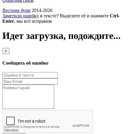
Обратная связь
Вестник бури
2014-2026
Заметили ошибку
в тексте? Выделите её и нажмите
Ctrl-
Enter
, мы всё исправим
Идет загрузка, подождите...
×
Сообщить об ошибке