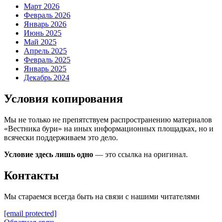
Март 2026
Февраль 2026
Январь 2026
Июнь 2025
Май 2025
Апрель 2025
Февраль 2025
Январь 2025
Декабрь 2024
Условия копирования
Мы не только не препятствуем распространению материалов
«Вестника бури» на иных информационных площадках, но и
всячески поддерживаем это дело.
Условие здесь лишь одно
— это ссылка на оригинал.
Контакты
Мы стараемся всегда быть на связи с нашими читателями
[email protected]