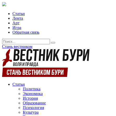
Статьи
Лента
Арт
Игра
Обратная связь
Стань вестником
Статьи
Политика
Экономика
История
Образование
Психология
Культура