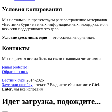
Условия копирования
Мы не только не препятствуем распространению материалов
«Вестника бури» на иных информационных площадках, но и
всячески поддерживаем это дело.
Условие здесь лишь одно
— это ссылка на оригинал.
Контакты
Мы стараемся всегда быть на связи с нашими читателями
[email protected]
Обратная связь
Вестник бури
2014-2026
Заметили ошибку
в тексте? Выделите её и нажмите
Ctrl-
Enter
, мы всё исправим
Идет загрузка, подождите...