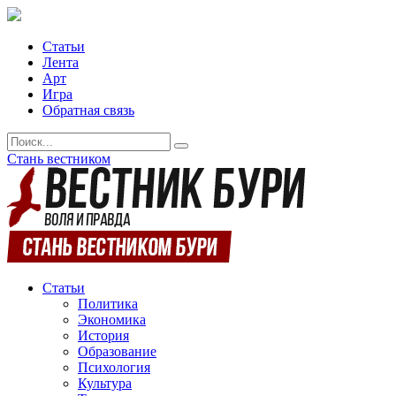
Статьи
Лента
Арт
Игра
Обратная связь
Стань вестником
Статьи
Политика
Экономика
История
Образование
Психология
Культура