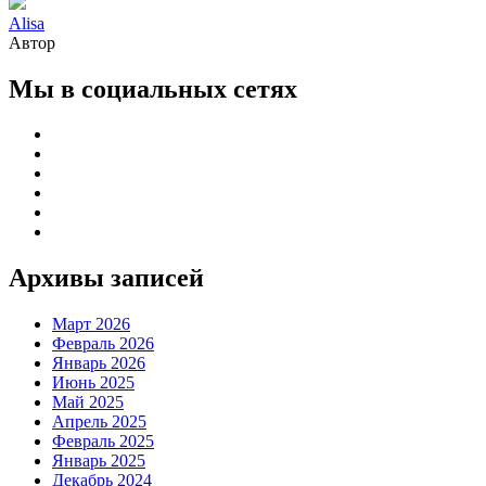
Alisa
Автор
Мы в социальных сетях
Архивы записей
Март 2026
Февраль 2026
Январь 2026
Июнь 2025
Май 2025
Апрель 2025
Февраль 2025
Январь 2025
Декабрь 2024