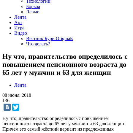
Технологии
Борьба
Левые
Лента
Арт
Игра
Видео
Вестник Бури Originals
Что делать?
Ну что, правительство определилось с
повышением пенсионного возраста до
65 лет у мужчин и 63 для женщин
Лента
08 июня, 2018
136
Ну что, правительство определилось с повышением
пенсионного возраста до 65 лет у мужчин и 63 для женщин.
Причём это самый жёсткий вариант из предложенных