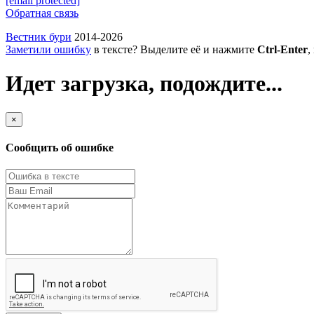
[email protected]
Обратная связь
Вестник бури
2014-2026
Заметили ошибку
в тексте? Выделите её и нажмите
Ctrl-Enter
,
Идет загрузка, подождите...
×
Сообщить об ошибке