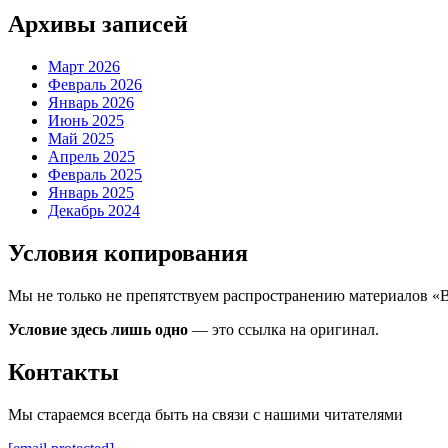
Архивы записей
Март 2026
Февраль 2026
Январь 2026
Июнь 2025
Май 2025
Апрель 2025
Февраль 2025
Январь 2025
Декабрь 2024
Условия копирования
Мы не только не препятствуем распространению материалов «
Условие здесь лишь одно
— это ссылка на оригинал.
Контакты
Мы стараемся всегда быть на связи с нашими читателями