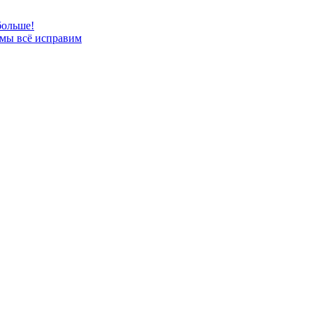
больше!
 мы всё исправим