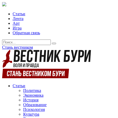
Статьи
Лента
Арт
Игра
Обратная связь
Стань вестником
Статьи
Политика
Экономика
История
Образование
Психология
Культура