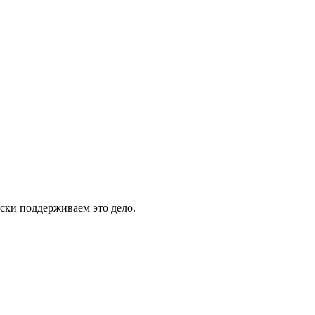
ски поддерживаем это дело.