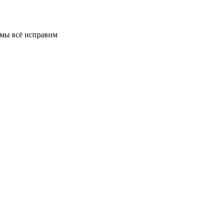
 мы всё исправим