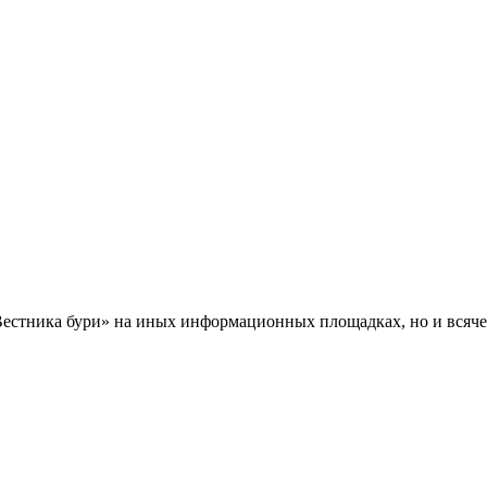
Вестника бури» на иных информационных площадках, но и всяче