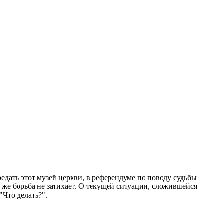
едать этот музей церкви, в референдуме по поводу судьбы
 же борьба не затихает. О текущей ситуации, сложившейся
"Что делать?".