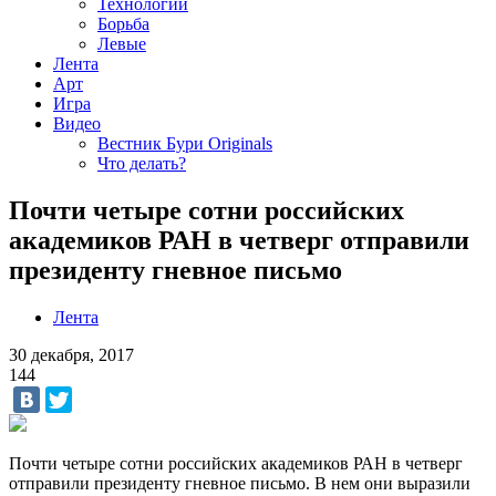
Технологии
Борьба
Левые
Лента
Арт
Игра
Видео
Вестник Бури Originals
Что делать?
Почти четыре сотни российских
академиков РАН в четверг отправили
президенту гневное письмо
Лента
30 декабря, 2017
144
Почти четыре сотни российских академиков РАН в четверг
отправили президенту гневное письмо. В нем они выразили