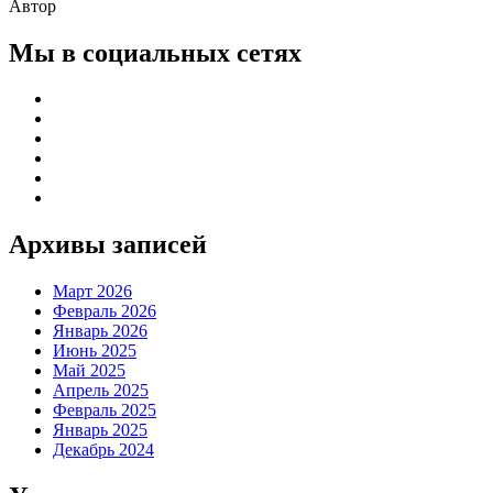
Автор
Мы в социальных сетях
Архивы записей
Март 2026
Февраль 2026
Январь 2026
Июнь 2025
Май 2025
Апрель 2025
Февраль 2025
Январь 2025
Декабрь 2024