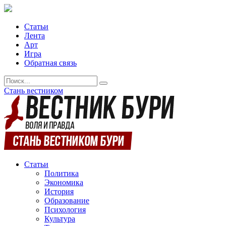
Статьи
Лента
Арт
Игра
Обратная связь
Стань вестником
Статьи
Политика
Экономика
История
Образование
Психология
Культура