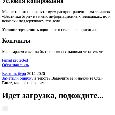
Условия копирования
Мы не только не препятствуем распространению материалов
«Вестника бури» на иных информационных площадках, но и
всячески поддерживаем это дело.
Условие здесь лишь одно
— это ссылка на оригинал.
Контакты
Мы стараемся всегда быть на связи с нашими читателями
[email protected]
Обратная связь
Вестник бури
2014-2026
Заметили ошибку
в тексте? Выделите её и нажмите
Ctrl-
Enter
, мы всё исправим
Идет загрузка, подождите...
×