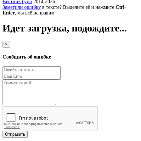
Вестник бури
2014-2026
Заметили ошибку
в тексте? Выделите её и нажмите
Ctrl-
Enter
, мы всё исправим
Идет загрузка, подождите...
×
Сообщить об ошибке
Отправить