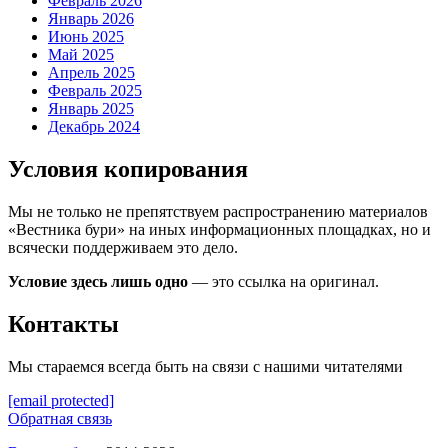
Февраль 2026
Январь 2026
Июнь 2025
Май 2025
Апрель 2025
Февраль 2025
Январь 2025
Декабрь 2024
Условия копирования
Мы не только не препятствуем распространению материалов
«Вестника бури» на иных информационных площадках, но и
всячески поддерживаем это дело.
Условие здесь лишь одно
— это ссылка на оригинал.
Контакты
Мы стараемся всегда быть на связи с нашими читателями
[email protected]
Обратная связь