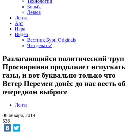
Технологии
Борьба
Левые
Лента
Арт
Игра
Видео
Вестник Бури Originals
Что делать?
Разлагающийся политический труп
Просвирнина продолжает испускать
газы, и вот буквально только что
Ветер Перемен донёс до нас весть об
очередном выбросе
Лента
06 января, 2019
536