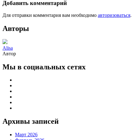
Добавить комментарий
Для отправки комментария вам необходимо
авторизоваться
.
Авторы
Alisa
Автор
Мы в социальных сетях
Архивы записей
Март 2026