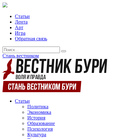
Статьи
Лента
Арт
Игра
Обратная связь
Стань вестником
Статьи
Политика
Экономика
История
Образование
Психология
Культура