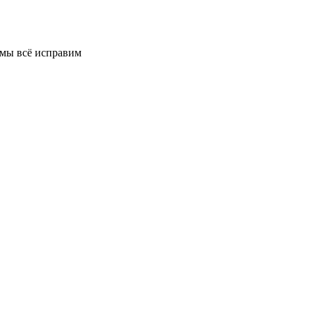
 мы всё исправим