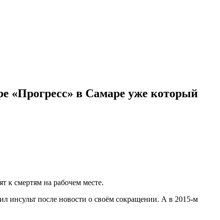
ре «Прогресс» в Самаре уже который
т к смертям на рабочем месте.
ил инсульт после новости о своём сокращении. А в 2015-м