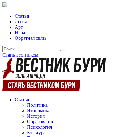
Статьи
Лента
Арт
Игра
Обратная связь
Стань вестником
Статьи
Политика
Экономика
История
Образование
Психология
Культура