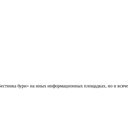
Вестника бури» на иных информационных площадках, но и всяче