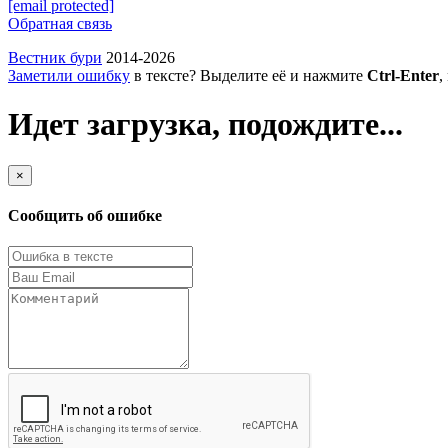
[email protected]
Обратная связь
Вестник бури
2014-2026
Заметили ошибку
в тексте? Выделите её и нажмите
Ctrl-Enter
,
Идет загрузка, подождите...
×
Сообщить об ошибке