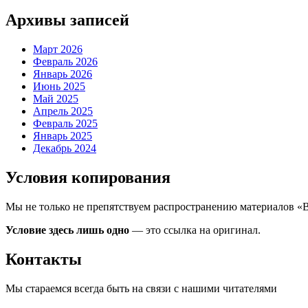
Архивы записей
Март 2026
Февраль 2026
Январь 2026
Июнь 2025
Май 2025
Апрель 2025
Февраль 2025
Январь 2025
Декабрь 2024
Условия копирования
Мы не только не препятствуем распространению материалов «
Условие здесь лишь одно
— это ссылка на оригинал.
Контакты
Мы стараемся всегда быть на связи с нашими читателями