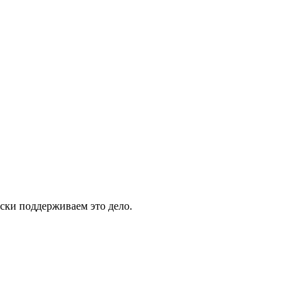
ски поддерживаем это дело.