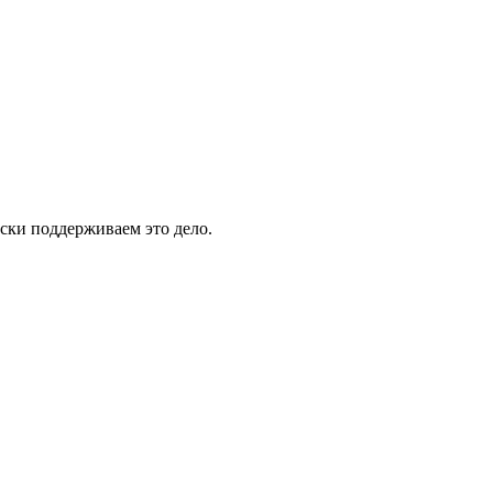
ски поддерживаем это дело.