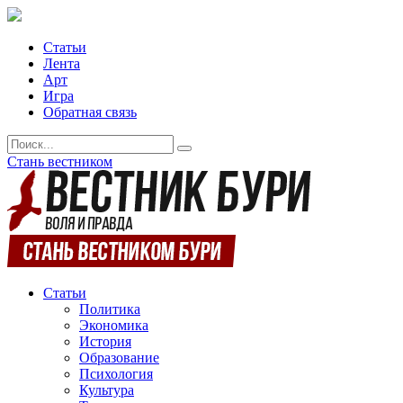
Статьи
Лента
Арт
Игра
Обратная связь
Стань вестником
Статьи
Политика
Экономика
История
Образование
Психология
Культура