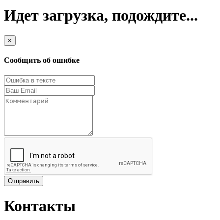
Идет загрузка, подождите...
×
Сообщить об ошибке
Отправить
Контакты