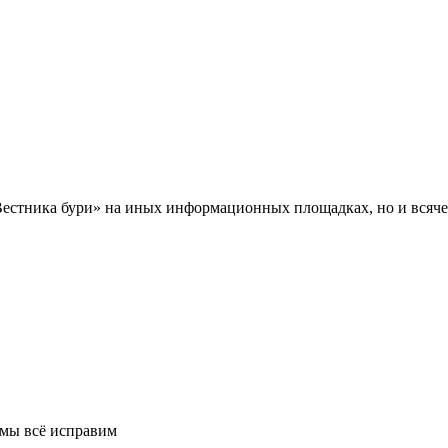
Вестника бури» на иных информационных площадках, но и всяче
 мы всё исправим