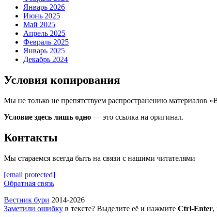
Январь 2026
Июнь 2025
Май 2025
Апрель 2025
Февраль 2025
Январь 2025
Декабрь 2024
Условия копирования
Мы не только не препятствуем распространению материалов «
Условие здесь лишь одно
— это ссылка на оригинал.
Контакты
Мы стараемся всегда быть на связи с нашими читателями
[email protected]
Обратная связь
Вестник бури
2014-2026
Заметили ошибку
в тексте? Выделите её и нажмите
Ctrl-Enter
,