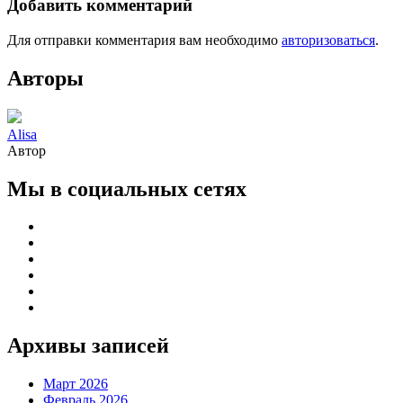
Добавить комментарий
Для отправки комментария вам необходимо
авторизоваться
.
Авторы
Alisa
Автор
Мы в социальных сетях
Архивы записей
Март 2026
Февраль 2026