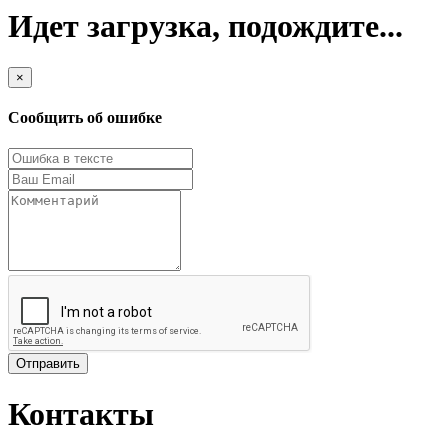
Идет загрузка, подождите...
×
Сообщить об ошибке
Отправить
Контакты