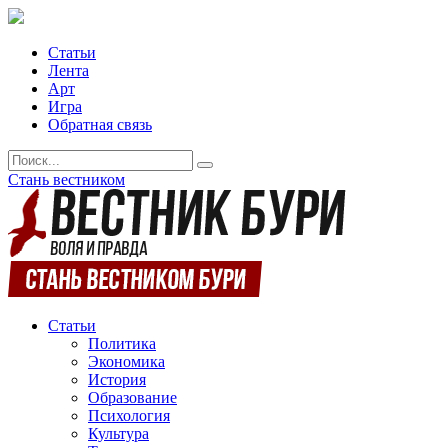
Статьи
Лента
Арт
Игра
Обратная связь
Стань вестником
Статьи
Политика
Экономика
История
Образование
Психология
Культура