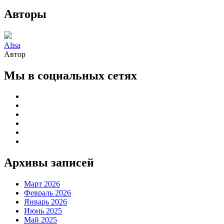
Авторы
Alisa
Автор
Мы в социальных сетях
Архивы записей
Март 2026
Февраль 2026
Январь 2026
Июнь 2025
Май 2025