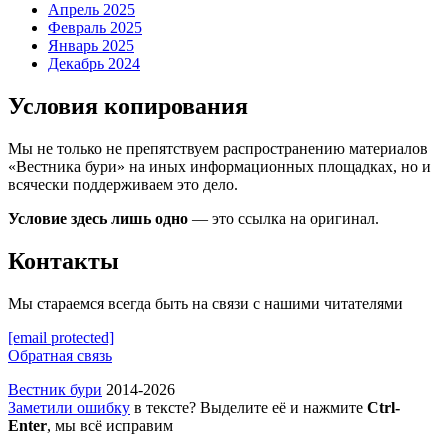
Апрель 2025
Февраль 2025
Январь 2025
Декабрь 2024
Условия копирования
Мы не только не препятствуем распространению материалов
«Вестника бури» на иных информационных площадках, но и
всячески поддерживаем это дело.
Условие здесь лишь одно
— это ссылка на оригинал.
Контакты
Мы стараемся всегда быть на связи с нашими читателями
[email protected]
Обратная связь
Вестник бури
2014-2026
Заметили ошибку
в тексте? Выделите её и нажмите
Ctrl-
Enter
, мы всё исправим