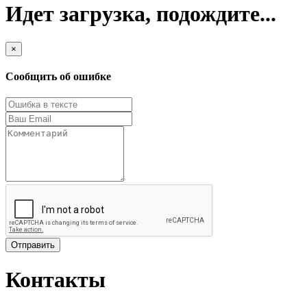
Идет загрузка, подождите...
×
Сообщить об ошибке
Отправить
Контакты