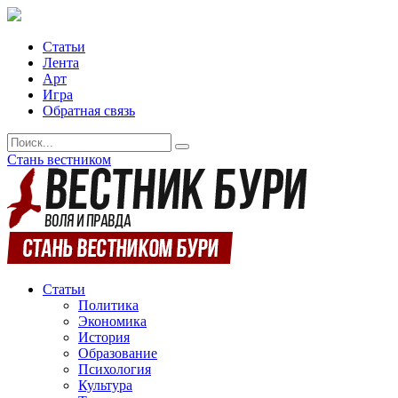
Статьи
Лента
Арт
Игра
Обратная связь
Стань вестником
Статьи
Политика
Экономика
История
Образование
Психология
Культура