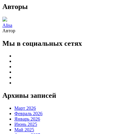
Авторы
Alisa
Автор
Мы в социальных сетях
Архивы записей
Март 2026
Февраль 2026
Январь 2026
Июнь 2025
Май 2025