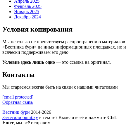
Апрель 2025
Февраль 2025
Январь 2025
Декабрь 2024
Условия копирования
Мы не только не препятствуем распространению материалов
«Вестника бури» на иных информационных площадках, но и
всячески поддерживаем это дело.
Условие здесь лишь одно
— это ссылка на оригинал.
Контакты
Мы стараемся всегда быть на связи с нашими читателями
[email protected]
Обратная связь
Вестник бури
2014-2026
Заметили ошибку
в тексте? Выделите её и нажмите
Ctrl-
Enter
, мы всё исправим