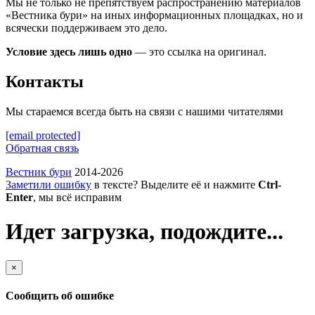
Мы не только не препятствуем распространению материалов
«Вестника бури» на иных информационных площадках, но и
всячески поддерживаем это дело.
Условие здесь лишь одно
— это ссылка на оригинал.
Контакты
Мы стараемся всегда быть на связи с нашими читателями
[email protected]
Обратная связь
Вестник бури
2014-2026
Заметили ошибку
в тексте? Выделите её и нажмите
Ctrl-
Enter
, мы всё исправим
Идет загрузка, подождите...
×
Сообщить об ошибке