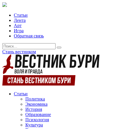
Статьи
Лента
Арт
Игра
Обратная связь
Стань вестником
Статьи
Политика
Экономика
История
Образование
Психология
Культура