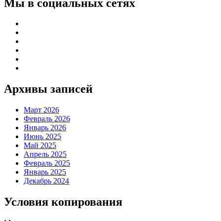
Мы в социальных сетях
Архивы записей
Март 2026
Февраль 2026
Январь 2026
Июнь 2025
Май 2025
Апрель 2025
Февраль 2025
Январь 2025
Декабрь 2024
Условия копирования