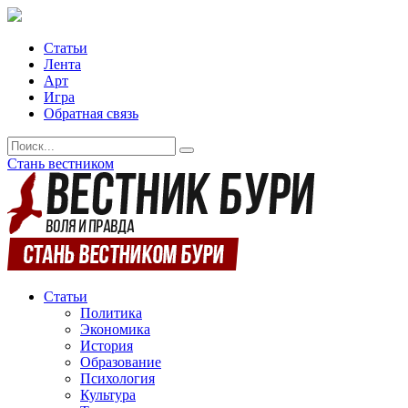
Статьи
Лента
Арт
Игра
Обратная связь
Стань вестником
Статьи
Политика
Экономика
История
Образование
Психология
Культура