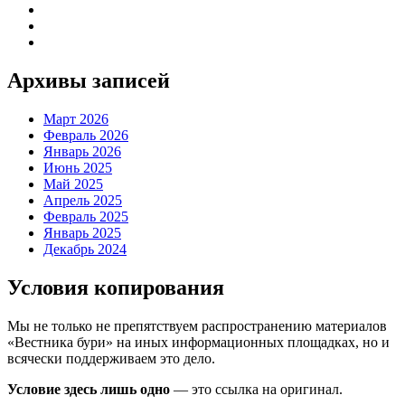
Архивы записей
Март 2026
Февраль 2026
Январь 2026
Июнь 2025
Май 2025
Апрель 2025
Февраль 2025
Январь 2025
Декабрь 2024
Условия копирования
Мы не только не препятствуем распространению материалов
«Вестника бури» на иных информационных площадках, но и
всячески поддерживаем это дело.
Условие здесь лишь одно
— это ссылка на оригинал.