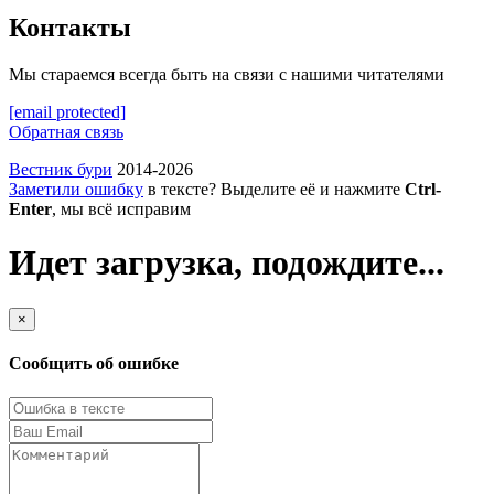
Контакты
Мы стараемся всегда быть на связи с нашими читателями
[email protected]
Обратная связь
Вестник бури
2014-2026
Заметили ошибку
в тексте? Выделите её и нажмите
Ctrl-
Enter
, мы всё исправим
Идет загрузка, подождите...
×
Сообщить об ошибке