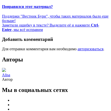
Понравился этот материал?
Поддержи "Вестник Бури", чтобы таких материалов было еще
больше!
Заметили ошибку в тексте? Выделите её и нажмите
Ctrl-
Enter
, мы всё исправим
Добавить комментарий
Для отправки комментария вам необходимо
авторизоваться
.
Авторы
Alisa
Автор
Мы в социальных сетях