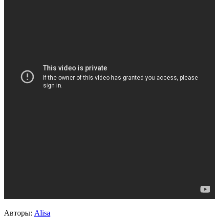
Авторы:
Alisa