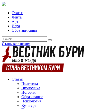
Статьи
Лента
Арт
Игра
Обратная связь
Стань вестником
Статьи
Политика
Экономика
История
Образование
Психология
Культура