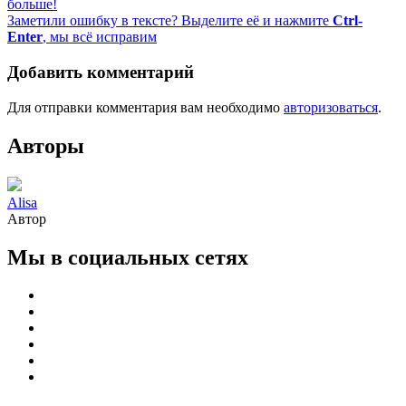
больше!
Заметили ошибку в тексте? Выделите её и нажмите
Ctrl-
Enter
, мы всё исправим
Добавить комментарий
Для отправки комментария вам необходимо
авторизоваться
.
Авторы
Alisa
Автор
Мы в социальных сетях