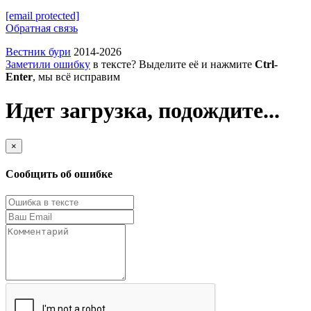
[email protected]
Обратная связь
Вестник бури
2014-2026
Заметили ошибку
в тексте? Выделите её и нажмите
Ctrl-
Enter
, мы всё исправим
Идет загрузка, подождите...
×
Сообщить об ошибке