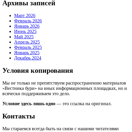
Архивы записей
Март 2026
Февраль 2026
Январь 2026
Июнь 2025
Май 2025
Апрель 2025
Февраль 2025
Январь 2025
Декабрь 2024
Условия копирования
Мы не только не препятствуем распространению материалов
«Вестника бури» на иных информационных площадках, но и
всячески поддерживаем это дело.
Условие здесь лишь одно
— это ссылка на оригинал.
Контакты
Мы стараемся всегда быть на связи с нашими читателями