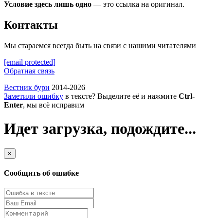
Условие здесь лишь одно
— это ссылка на оригинал.
Контакты
Мы стараемся всегда быть на связи с нашими читателями
[email protected]
Обратная связь
Вестник бури
2014-2026
Заметили ошибку
в тексте? Выделите её и нажмите
Ctrl-
Enter
, мы всё исправим
Идет загрузка, подождите...
×
Сообщить об ошибке