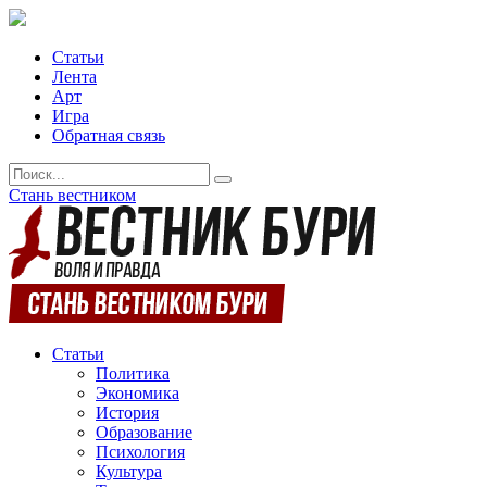
Статьи
Лента
Арт
Игра
Обратная связь
Стань вестником
Статьи
Политика
Экономика
История
Образование
Психология
Культура