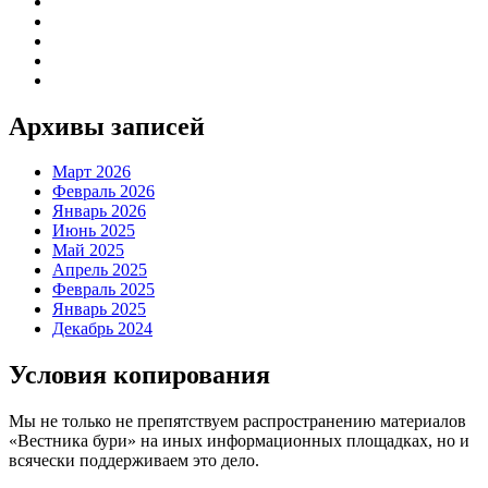
Архивы записей
Март 2026
Февраль 2026
Январь 2026
Июнь 2025
Май 2025
Апрель 2025
Февраль 2025
Январь 2025
Декабрь 2024
Условия копирования
Мы не только не препятствуем распространению материалов
«Вестника бури» на иных информационных площадках, но и
всячески поддерживаем это дело.