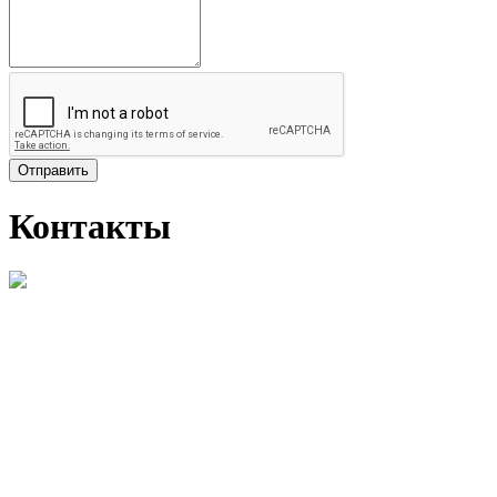
Отправить
Контакты