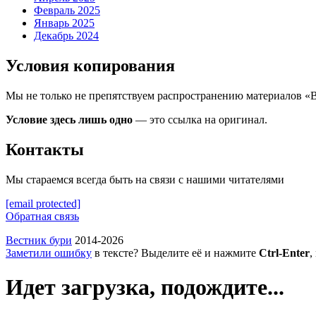
Февраль 2025
Январь 2025
Декабрь 2024
Условия копирования
Мы не только не препятствуем распространению материалов «
Условие здесь лишь одно
— это ссылка на оригинал.
Контакты
Мы стараемся всегда быть на связи с нашими читателями
[email protected]
Обратная связь
Вестник бури
2014-2026
Заметили ошибку
в тексте? Выделите её и нажмите
Ctrl-Enter
,
Идет загрузка, подождите...