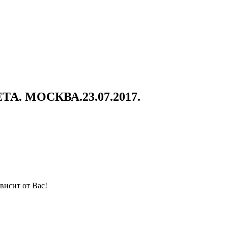
. МОСКВА.23.07.2017.
висит от Вас!