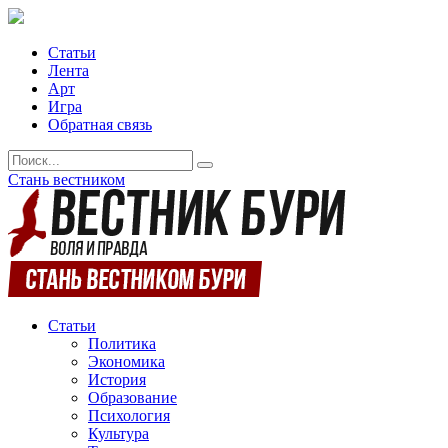
Статьи
Лента
Арт
Игра
Обратная связь
Стань вестником
Статьи
Политика
Экономика
История
Образование
Психология
Культура