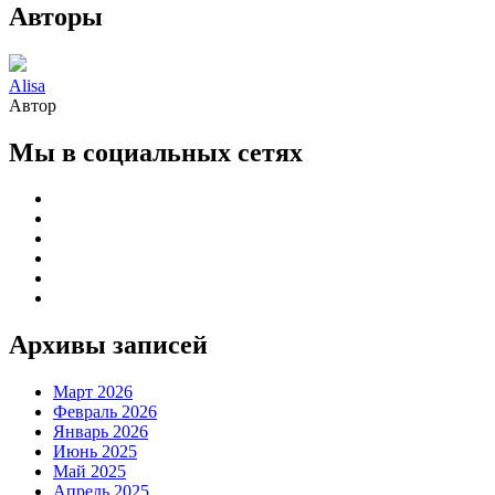
Авторы
Alisa
Автор
Мы в социальных сетях
Архивы записей
Март 2026
Февраль 2026
Январь 2026
Июнь 2025
Май 2025
Апрель 2025