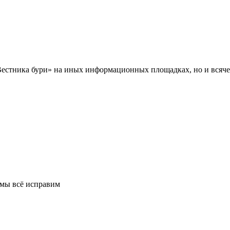
Вестника бури» на иных информационных площадках, но и всяче
 мы всё исправим