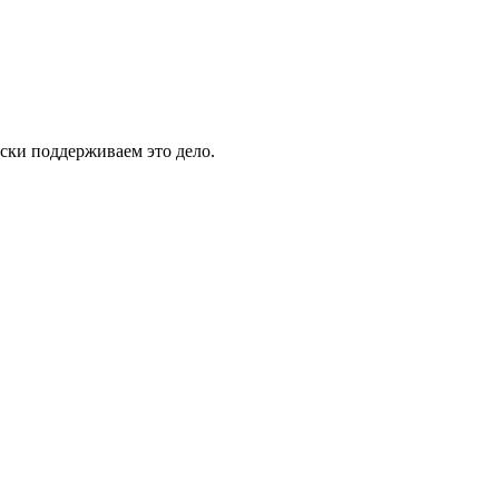
ски поддерживаем это дело.