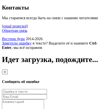
Контакты
Мы стараемся всегда быть на связи с нашими читателями
[email protected]
Обратная связь
Вестник бури
2014-2026
Заметили ошибку
в тексте? Выделите её и нажмите
Ctrl-
Enter
, мы всё исправим
Идет загрузка, подождите...
×
Сообщить об ошибке