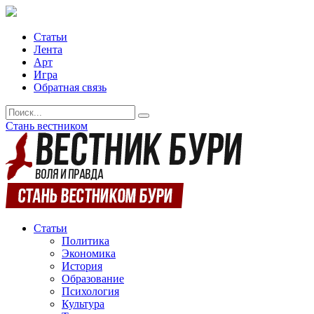
Статьи
Лента
Арт
Игра
Обратная связь
Стань вестником
Статьи
Политика
Экономика
История
Образование
Психология
Культура