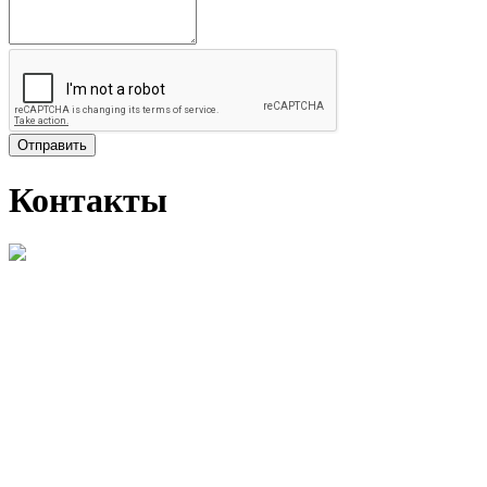
Отправить
Контакты