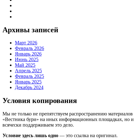
Архивы записей
Март 2026
Февраль 2026
Январь 2026
Июнь 2025
Май 2025
Апрель 2025
Февраль 2025
Январь 2025
Декабрь 2024
Условия копирования
Мы не только не препятствуем распространению материалов
«Вестника бури» на иных информационных площадках, но и
всячески поддерживаем это дело.
Условие здесь лишь одно
— это ссылка на оригинал.