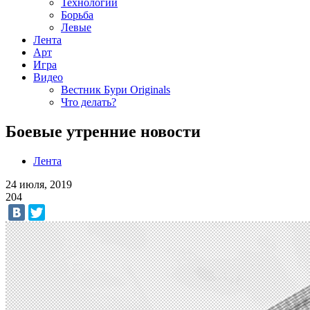
Технологии
Борьба
Левые
Лента
Арт
Игра
Видео
Вестник Бури Originals
Что делать?
Боевые утренние новости
Лента
24 июля, 2019
204