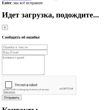
Enter
, мы всё исправим
Идет загрузка, подождите...
×
Сообщить об ошибке
Отправить
Контакты