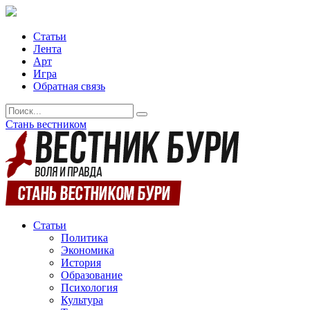
Статьи
Лента
Арт
Игра
Обратная связь
Стань вестником
Статьи
Политика
Экономика
История
Образование
Психология
Культура