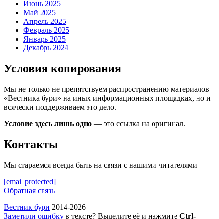
Июнь 2025
Май 2025
Апрель 2025
Февраль 2025
Январь 2025
Декабрь 2024
Условия копирования
Мы не только не препятствуем распространению материалов
«Вестника бури» на иных информационных площадках, но и
всячески поддерживаем это дело.
Условие здесь лишь одно
— это ссылка на оригинал.
Контакты
Мы стараемся всегда быть на связи с нашими читателями
[email protected]
Обратная связь
Вестник бури
2014-2026
Заметили ошибку
в тексте? Выделите её и нажмите
Ctrl-