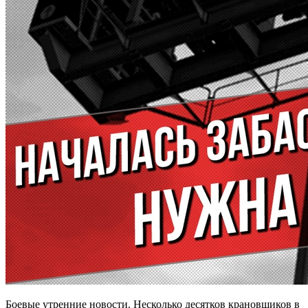
Боевые утренние новости. Несколько десятков крановщиков в