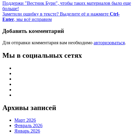
Поддержи "Вестник Бури", чтобы таких материалов было еще
больше!
Заметили ошибку в тексте? Выделите её и нажмите
Ctrl-
Enter
, мы всё исправим
Добавить комментарий
Для отправки комментария вам необходимо
авторизоваться
.
Мы в социальных сетях
Архивы записей
Март 2026
Февраль 2026
Январь 2026