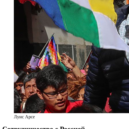
Луис Арсе
Сотрудничество с Россией