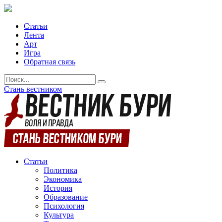
Статьи
Лента
Арт
Игра
Обратная связь
Стань вестником
Статьи
Политика
Экономика
История
Образование
Психология
Культура