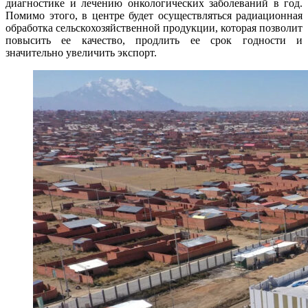
диагностике и лечению онкологических заболеваний в год.
Помимо этого, в центре будет осуществляться радиационная
обработка сельскохозяйственной продукции, которая позволит
повысить ее качество, продлить ее срок годности и
значительно увеличить экспорт.