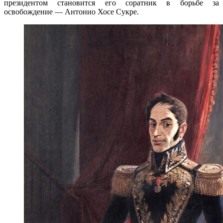
президентом становится его соратник в борьбе за
освобождение — Антонио Хосе Сукре.