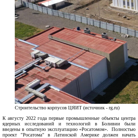
Строительство корпусов ЦЯИТ (источник - rg.ru)
К августу 2022 года первые промышленные объекты центра
ядерных исследований и технологий в Боливии были
введены в опытную эксплуатацию «Росатомом». Полностью
проект "Росатома" в Латинской Америке должен начать