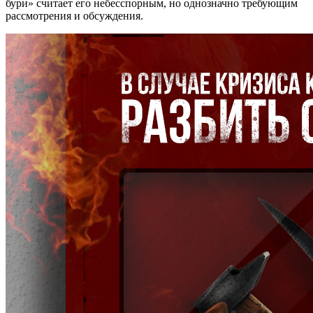
бури» считает его небесспорным, но однозначно требующим
рассмотрения и обсуждения.