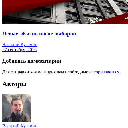
Левые. Жизнь после выборов
Василий Кузьмин
27 сентября, 2016
Добавить комментарий
Для отправки комментария вам необходимо
авторизоваться
.
Авторы
Василий Кузьмин