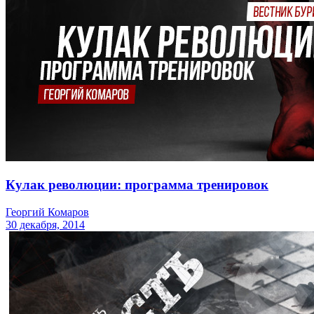
Кулак революции: программа тренировок
Георгий Комаров
30 декабря, 2014