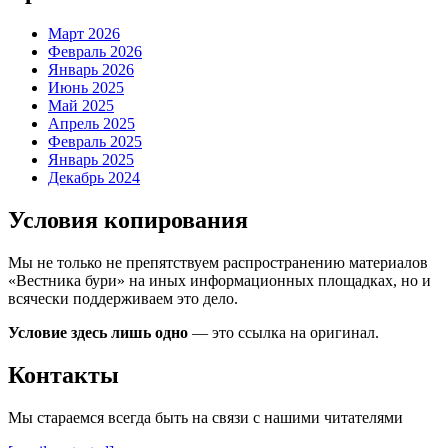
Март 2026
Февраль 2026
Январь 2026
Июнь 2025
Май 2025
Апрель 2025
Февраль 2025
Январь 2025
Декабрь 2024
Условия копирования
Мы не только не препятствуем распространению материалов
«Вестника бури» на иных информационных площадках, но и
всячески поддерживаем это дело.
Условие здесь лишь одно
— это ссылка на оригинал.
Контакты
Мы стараемся всегда быть на связи с нашими читателями