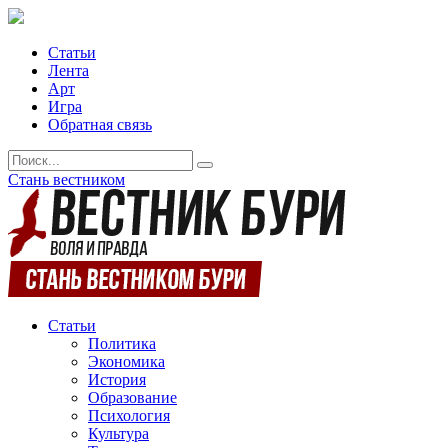
Статьи
Лента
Арт
Игра
Обратная связь
Стань вестником
Статьи
Политика
Экономика
История
Образование
Психология
Культура