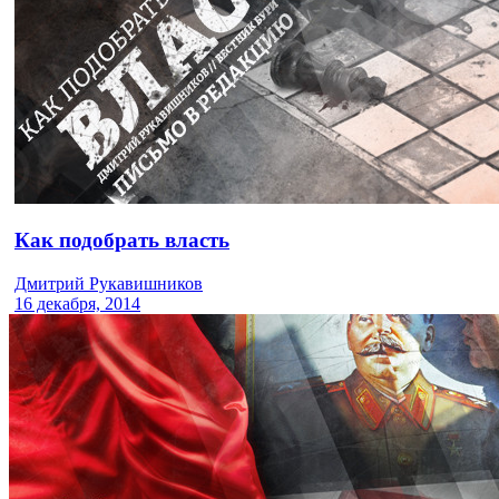
Как подобрать власть
Дмитрий Рукавишников
16 декабря, 2014