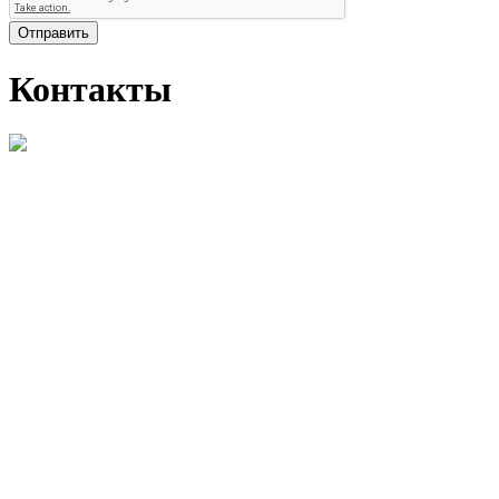
Отправить
Контакты