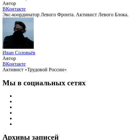
Автор
ВКонтакте
Экс-координатор Левого Фронта. Активист Левого Блока.
Иван Соловьёв
Автор
ВКонтакте
Активист «Трудовой России»
Мы в социальных сетях
Архивы записей