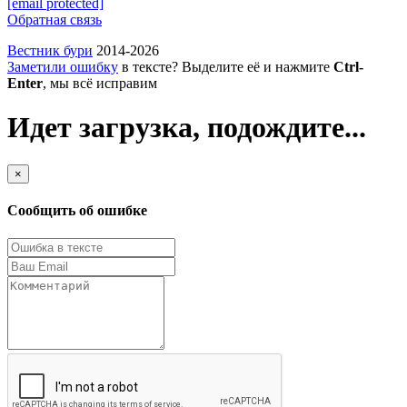
[email protected]
Обратная связь
Вестник бури
2014-2026
Заметили ошибку
в тексте? Выделите её и нажмите
Ctrl-
Enter
, мы всё исправим
Идет загрузка, подождите...
×
Сообщить об ошибке