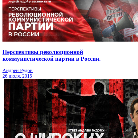
Перспективы революционной
коммунистической партии в России.
Андрей Рудой
26 июля, 2015