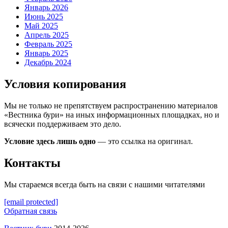
Январь 2026
Июнь 2025
Май 2025
Апрель 2025
Февраль 2025
Январь 2025
Декабрь 2024
Условия копирования
Мы не только не препятствуем распространению материалов
«Вестника бури» на иных информационных площадках, но и
всячески поддерживаем это дело.
Условие здесь лишь одно
— это ссылка на оригинал.
Контакты
Мы стараемся всегда быть на связи с нашими читателями
[email protected]
Обратная связь