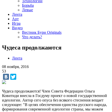
Технологии
Борьба
Левые
Лента
Арт
Игра
Видео
Вестник Бури Originals
Что делать?
Чудеса продолжаются
Лента
08 ноября, 2016
53
Чудеса продолжаются! Член Совета Федерации Ольга
Ковитиди внесла в Госдуму проект о новой государственной
идеологии. Автор сего опуса без всякого стеснения вещает
следующее: "В целях обеспечения единства русского народа,
формирования современной идеологии страны, мы можем