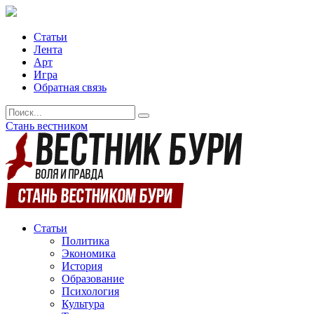
Статьи
Лента
Арт
Игра
Обратная связь
Стань вестником
Статьи
Политика
Экономика
История
Образование
Психология
Культура