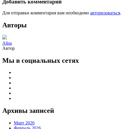
Добавить комментарий
Для отправки комментария вам необходимо
авторизоваться
.
Авторы
Alisa
Автор
Мы в социальных сетях
Архивы записей
Март 2026
Февраль 2026