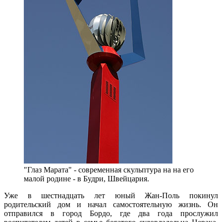
"Глаз Марата" - современная скульптура на на его
малой родине - в Будри, Швейцария.
Уже в шестнадцать лет юный Жан-Поль покинул
родительский дом и начал самостоятельную жизнь. Он
отправился в город Бордо, где два года прослужил