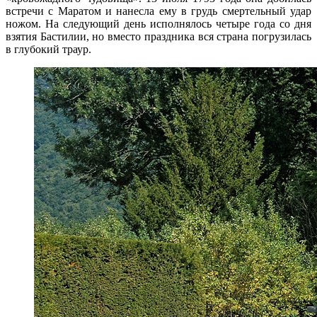
встречи с Маратом и нанесла ему в грудь смертельный удар
ножом. На следующий день исполнялось четыре года со дня
взятия Бастилии, но вместо праздника вся страна погрузилась
в глубокий траур.