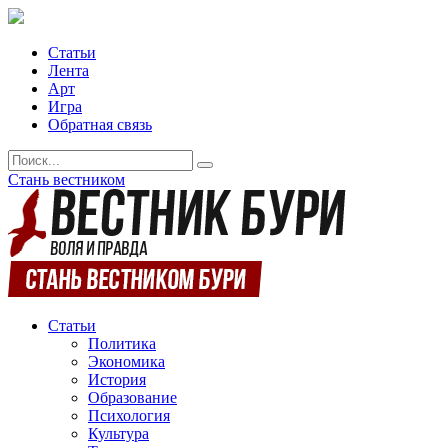
Статьи
Лента
Арт
Игра
Обратная связь
Стань вестником
Статьи
Политика
Экономика
История
Образование
Психология
Культура