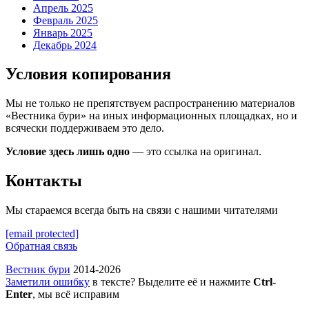
Апрель 2025
Февраль 2025
Январь 2025
Декабрь 2024
Условия копирования
Мы не только не препятствуем распространению материалов
«Вестника бури» на иных информационных площадках, но и
всячески поддерживаем это дело.
Условие здесь лишь одно
— это ссылка на оригинал.
Контакты
Мы стараемся всегда быть на связи с нашими читателями
[email protected]
Обратная связь
Вестник бури
2014-2026
Заметили ошибку
в тексте? Выделите её и нажмите
Ctrl-
Enter
, мы всё исправим