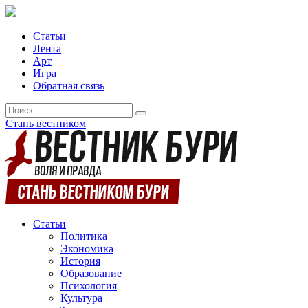
Статьи
Лента
Арт
Игра
Обратная связь
Стань вестником
Статьи
Политика
Экономика
История
Образование
Психология
Культура