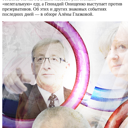
«нелегальную» еду, а Геннадий Онищенко выступает против
презервативов. Об этих и других знаковых событиях
последних дней — в обзоре Алёны Глазковой.