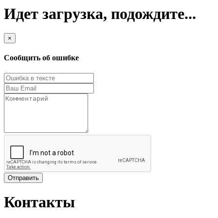
Идет загрузка, подождите...
×
Сообщить об ошибке
Отправить
Контакты