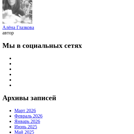
Алёна Глазкова
автор
Мы в социальных сетях
Архивы записей
Март 2026
Февраль 2026
Январь 2026
Июнь 2025
Май 2025