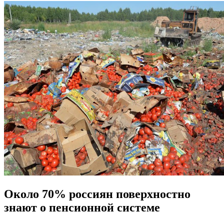
Около 70% россиян поверхностно
знают о пенсионной системе