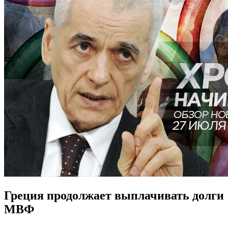
Греция продолжает выплачивать долги
МВФ