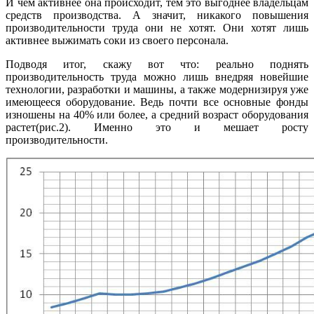
И чем активнее она происходит, тем это выгоднее владельцам
средств производства. А значит, никакого повышения
производительности труда они не хотят. Они хотят лишь
активнее выжимать соки из своего персонала.
Подводя итог, скажу вот что: реально поднять
производительность труда можно лишь внедряя новейшие
технологии, разработки и машины, а также модернизируя уже
имеющееся оборудование. Ведь почти все основные фонды
изношены на 40% или более, а средний возраст оборудования
растет(рис.2). Именно это и мешает росту
производительности.