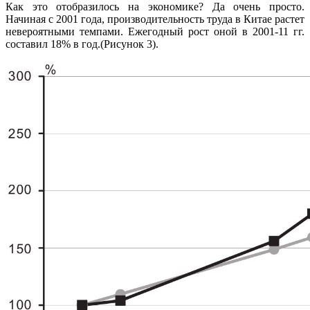
Как это отобразилось на экономике? Да очень просто.
Начиная с 2001 года, производительность труда в Китае растет
невероятными темпами. Ежегодный рост оной в 2001-11 гг.
составил 18% в год.(Рисунок 3).