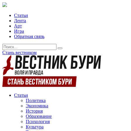
Статьи
Лента
Арт
Игра
Обратная связь
Стань вестником
Статьи
Политика
Экономика
История
Образование
Психология
Культура