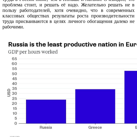
проблема стоит, и решать её надо. Желательно решать не в
пользу работодателей, хотя очевидно, что в современных
классовых обществах результаты роста производительности
труда присваиваются в целях личного обогащения далеко не
рабочими.