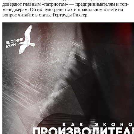
доверяют главным «патриотам» — предпринимателям и топ-
менеджерам. Об их чудо-рецептах и правильном ответе на
вопрос читайте в статье Гертруды Рихтер.