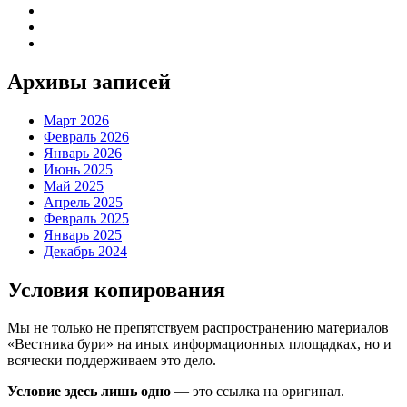
Архивы записей
Март 2026
Февраль 2026
Январь 2026
Июнь 2025
Май 2025
Апрель 2025
Февраль 2025
Январь 2025
Декабрь 2024
Условия копирования
Мы не только не препятствуем распространению материалов
«Вестника бури» на иных информационных площадках, но и
всячески поддерживаем это дело.
Условие здесь лишь одно
— это ссылка на оригинал.