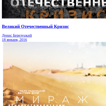
Великий Отечественный Кризис
Денис Березуцкий
18 января, 2016