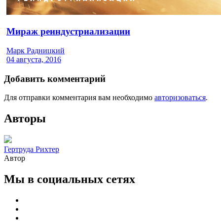
Мираж реиндустриализации
Марк Радницкий
04 августа, 2016
Добавить комментарий
Для отправки комментария вам необходимо
авторизоваться
.
Авторы
Гертруда Рихтер
Автор
Мы в социальных сетях