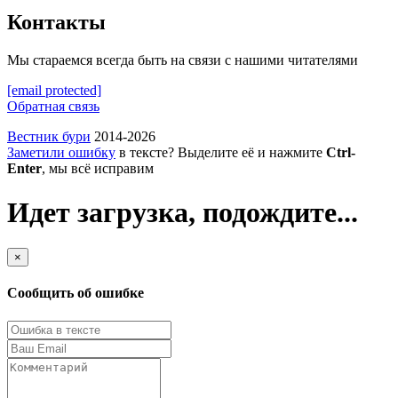
Контакты
Мы стараемся всегда быть на связи с нашими читателями
[email protected]
Обратная связь
Вестник бури
2014-2026
Заметили ошибку
в тексте? Выделите её и нажмите
Ctrl-
Enter
, мы всё исправим
Идет загрузка, подождите...
×
Сообщить об ошибке