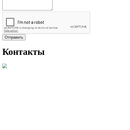
Отправить
Контакты