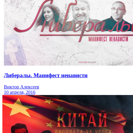
Либералы. Манифест ненависти
Виктор Алексеев
10 апреля, 2016