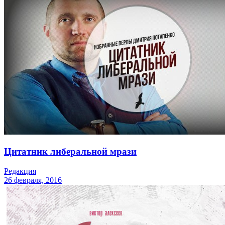
Цитатник либеральной мрази
Редакция
26 февраля, 2016