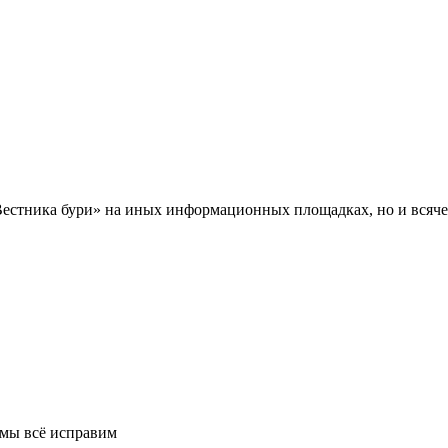
Вестника бури» на иных информационных площадках, но и всяче
 мы всё исправим