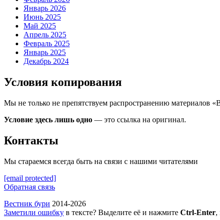
Январь 2026
Июнь 2025
Май 2025
Апрель 2025
Февраль 2025
Январь 2025
Декабрь 2024
Условия копирования
Мы не только не препятствуем распространению материалов «
Условие здесь лишь одно
— это ссылка на оригинал.
Контакты
Мы стараемся всегда быть на связи с нашими читателями
[email protected]
Обратная связь
Вестник бури
2014-2026
Заметили ошибку
в тексте? Выделите её и нажмите
Ctrl-Enter
,