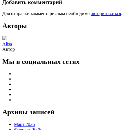
Добавить комментарий
Для отправки комментария вам необходимо
авторизоваться
.
Авторы
Alisa
Автор
Мы в социальных сетях
Архивы записей
Март 2026
Февраль 2026