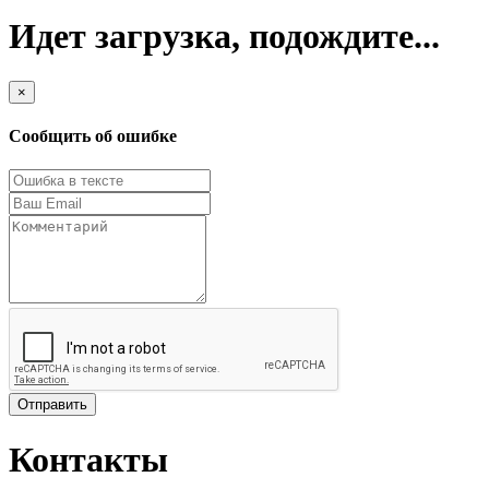
Идет загрузка, подождите...
×
Сообщить об ошибке
Отправить
Контакты