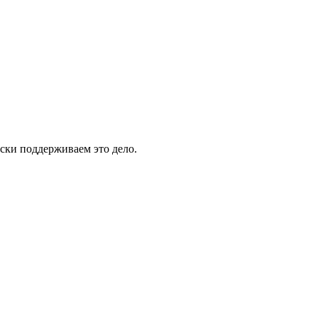
ски поддерживаем это дело.