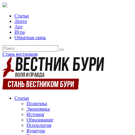
Статьи
Лента
Арт
Игра
Обратная связь
Стань вестником
Статьи
Политика
Экономика
История
Образование
Психология
Культура