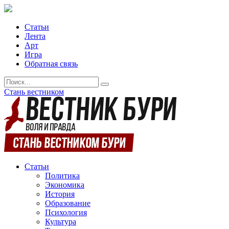
Статьи
Лента
Арт
Игра
Обратная связь
Стань вестником
Статьи
Политика
Экономика
История
Образование
Психология
Культура