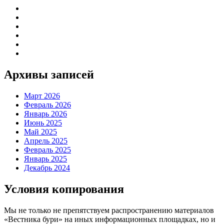
Архивы записей
Март 2026
Февраль 2026
Январь 2026
Июнь 2025
Май 2025
Апрель 2025
Февраль 2025
Январь 2025
Декабрь 2024
Условия копирования
Мы не только не препятствуем распространению материалов
«Вестника бури» на иных информационных площадках, но и