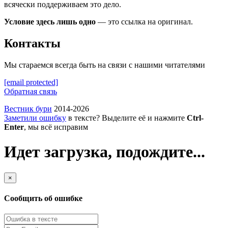
всячески поддерживаем это дело.
Условие здесь лишь одно
— это ссылка на оригинал.
Контакты
Мы стараемся всегда быть на связи с нашими читателями
[email protected]
Обратная связь
Вестник бури
2014-2026
Заметили ошибку
в тексте? Выделите её и нажмите
Ctrl-
Enter
, мы всё исправим
Идет загрузка, подождите...
×
Сообщить об ошибке