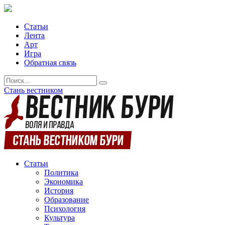
Статьи
Лента
Арт
Игра
Обратная связь
Стань вестником
Статьи
Политика
Экономика
История
Образование
Психология
Культура