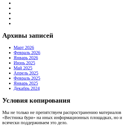
Архивы записей
Март 2026
Февраль 2026
Январь 2026
Июнь 2025
Май 2025
Апрель 2025
Февраль 2025
Январь 2025
Декабрь 2024
Условия копирования
Мы не только не препятствуем распространению материалов
«Вестника бури» на иных информационных площадках, но и
всячески поддерживаем это дело.