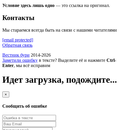
Условие здесь лишь одно
— это ссылка на оригинал.
Контакты
Мы стараемся всегда быть на связи с нашими читателями
[email protected]
Обратная связь
Вестник бури
2014-2026
Заметили ошибку
в тексте? Выделите её и нажмите
Ctrl-
Enter
, мы всё исправим
Идет загрузка, подождите...
×
Сообщить об ошибке