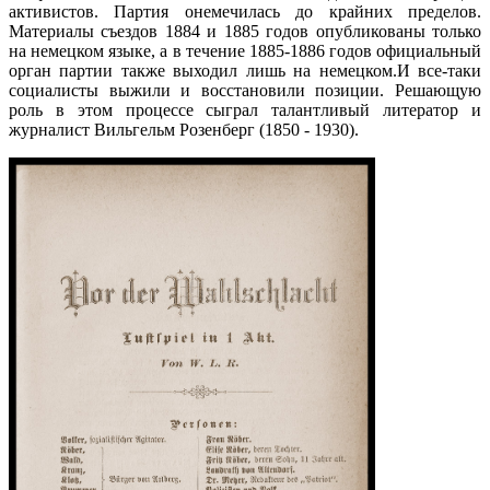
активистов. Партия онемечилась до крайних пределов.
Материалы съездов 1884 и 1885 годов опубликованы только
на немецком языке, а в течение 1885-1886 годов официальный
орган партии также выходил лишь на немецком.
И все-таки
социалисты выжили и восстановили позиции. Решающую
роль в этом процессе сыграл талантливый литератор и
журналист Вильгельм Розенберг (1850 - 1930).