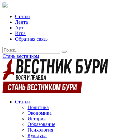
Статьи
Лента
Арт
Игра
Обратная связь
Стань вестником
Статьи
Политика
Экономика
История
Образование
Психология
Культура