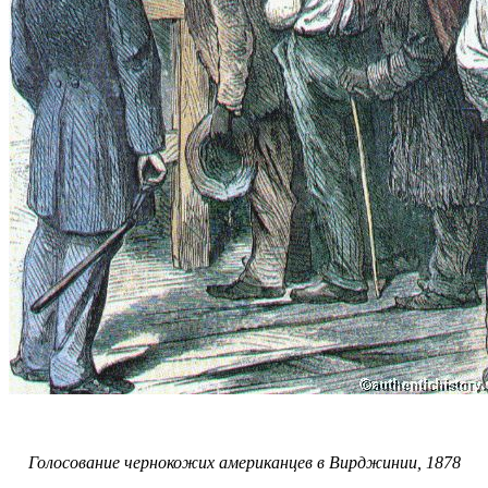
Голосование чернокожих американцев в Вирджинии, 1878