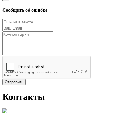
Сообщить об ошибке
Отправить
Контакты