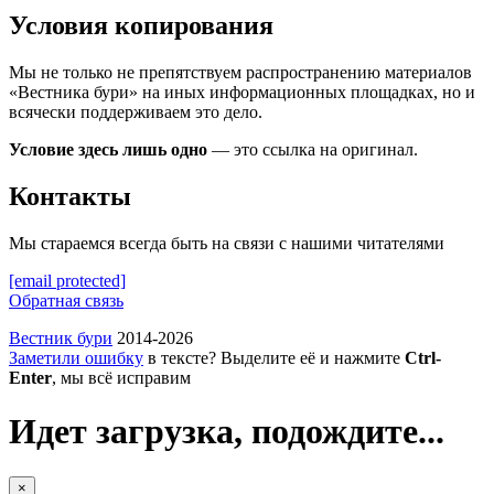
Условия копирования
Мы не только не препятствуем распространению материалов
«Вестника бури» на иных информационных площадках, но и
всячески поддерживаем это дело.
Условие здесь лишь одно
— это ссылка на оригинал.
Контакты
Мы стараемся всегда быть на связи с нашими читателями
[email protected]
Обратная связь
Вестник бури
2014-2026
Заметили ошибку
в тексте? Выделите её и нажмите
Ctrl-
Enter
, мы всё исправим
Идет загрузка, подождите...
×