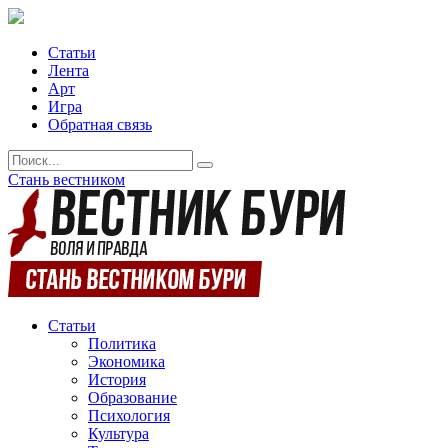
Статьи
Лента
Арт
Игра
Обратная связь
Стань вестником
Статьи
Политика
Экономика
История
Образование
Психология
Культура