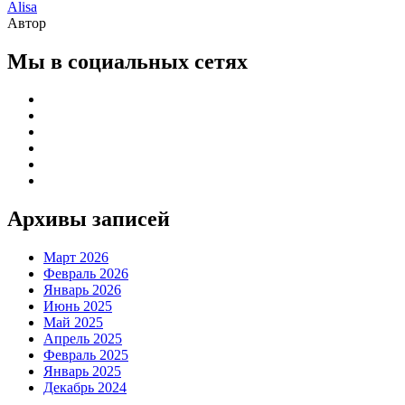
Alisa
Автор
Мы в социальных сетях
Архивы записей
Март 2026
Февраль 2026
Январь 2026
Июнь 2025
Май 2025
Апрель 2025
Февраль 2025
Январь 2025
Декабрь 2024