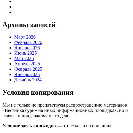
Архивы записей
Март 2026
Февраль 2026
Январь 2026
Июнь 2025
Май 2025
Апрель 2025
Февраль 2025
Январь 2025
Декабрь 2024
Условия копирования
Мы не только не препятствуем распространению материалов
«Вестника бури» на иных информационных площадках, но и
всячески поддерживаем это дело.
Условие здесь лишь одно
— это ссылка на оригинал.