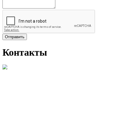
Отправить
Контакты