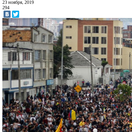
23 ноября, 2019
294