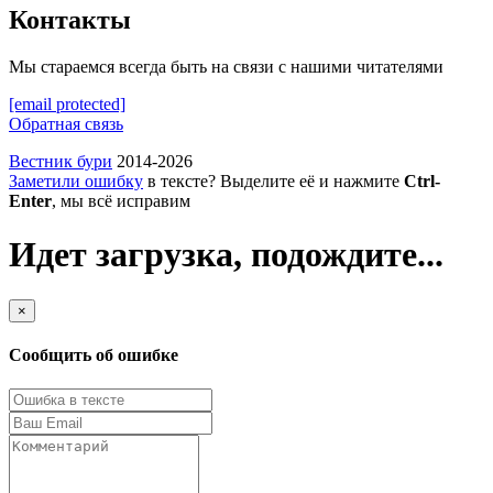
Контакты
Мы стараемся всегда быть на связи с нашими читателями
[email protected]
Обратная связь
Вестник бури
2014-2026
Заметили ошибку
в тексте? Выделите её и нажмите
Ctrl-
Enter
, мы всё исправим
Идет загрузка, подождите...
×
Сообщить об ошибке