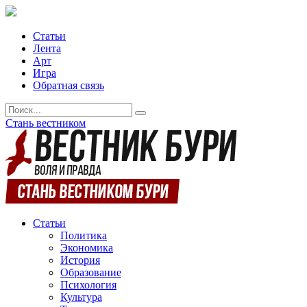
Статьи
Лента
Арт
Игра
Обратная связь
Стань вестником
Статьи
Политика
Экономика
История
Образование
Психология
Культура