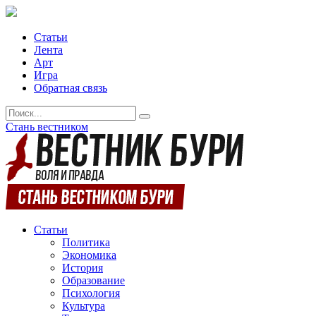
Статьи
Лента
Арт
Игра
Обратная связь
Стань вестником
Статьи
Политика
Экономика
История
Образование
Психология
Культура