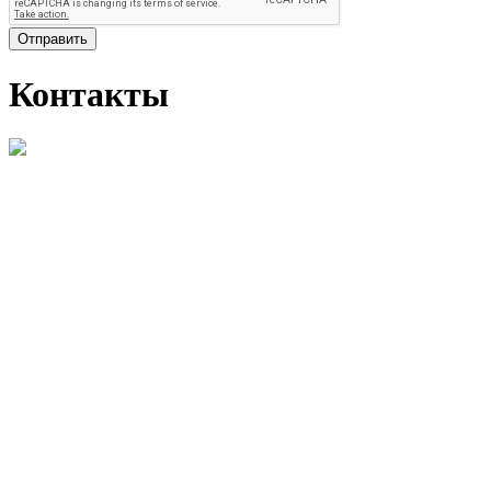
Отправить
Контакты