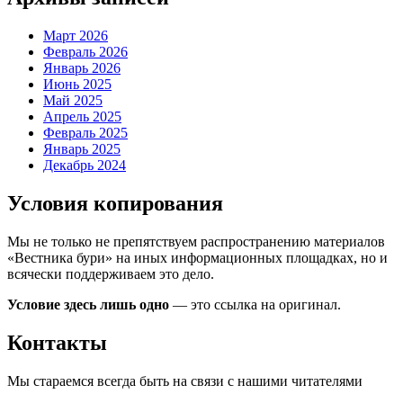
Март 2026
Февраль 2026
Январь 2026
Июнь 2025
Май 2025
Апрель 2025
Февраль 2025
Январь 2025
Декабрь 2024
Условия копирования
Мы не только не препятствуем распространению материалов
«Вестника бури» на иных информационных площадках, но и
всячески поддерживаем это дело.
Условие здесь лишь одно
— это ссылка на оригинал.
Контакты
Мы стараемся всегда быть на связи с нашими читателями