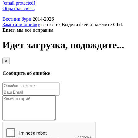
[email protected]
Обратная связь
Вестник бури
2014-2026
Заметили ошибку
в тексте? Выделите её и нажмите
Ctrl-
Enter
, мы всё исправим
Идет загрузка, подождите...
×
Сообщить об ошибке