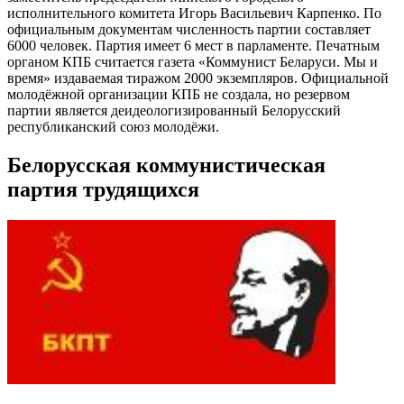
исполнительного комитета Игорь Васильевич Карпенко. По
официальным документам численность партии составляет
6000 человек. Партия имеет 6 мест в парламенте. Печатным
органом КПБ считается газета «Коммунист Беларуси. Мы и
время» издаваемая тиражом 2000 экземпляров. Официальной
молодёжной организации КПБ не создала, но резервом
партии является деидеологизированный Белорусский
республиканский союз молодёжи.
Белорусская коммунистическая
партия трудящихся