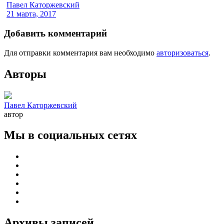
Павел Каторжевский
21 марта, 2017
Добавить комментарий
Для отправки комментария вам необходимо
авторизоваться
.
Авторы
Павел Каторжевский
автор
Мы в социальных сетях
Архивы записей