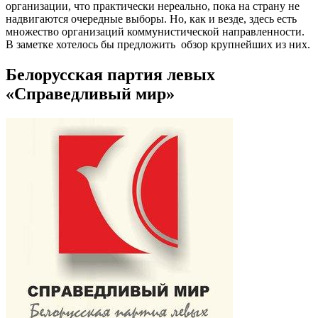
организации, что практически нереально, пока на страну не
надвигаются очередные выборы. Но, как и везде, здесь есть
множество организаций коммунистической направленности.
В заметке хотелось бы предложить обзор крупнейших из них.
Белорусская партия левых
«Справедливый мир»