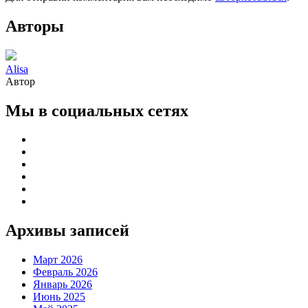
Авторы
Alisa
Автор
Мы в социальных сетях
Архивы записей
Март 2026
Февраль 2026
Январь 2026
Июнь 2025