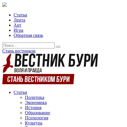
Статьи
Лента
Арт
Игра
Обратная связь
Стань вестником
Статьи
Политика
Экономика
История
Образование
Психология
Культура