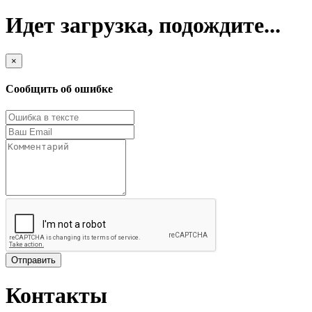
Идет загрузка, подождите...
×
Сообщить об ошибке
Отправить
Контакты