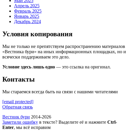
Май 2025
Апрель 2025
Февраль 2025
Январь 2025
Декабрь 2024
Условия копирования
Мы не только не препятствуем распространению материалов
«Вестника бури» на иных информационных площадках, но и
всячески поддерживаем это дело.
Условие здесь лишь одно
— это ссылка на оригинал.
Контакты
Мы стараемся всегда быть на связи с нашими читателями
[email protected]
Обратная связь
Вестник бури
2014-2026
Заметили ошибку
в тексте? Выделите её и нажмите
Ctrl-
Enter
, мы всё исправим