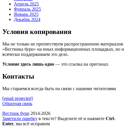
Апрель 2025
Февраль 2025
Январь 2025
Декабрь 2024
Условия копирования
Мы не только не препятствуем распространению материалов
«Вестника бури» на иных информационных площадках, но и
всячески поддерживаем это дело.
Условие здесь лишь одно
— это ссылка на оригинал.
Контакты
Мы стараемся всегда быть на связи с нашими читателями
[email protected]
Обратная связь
Вестник бури
2014-2026
Заметили ошибку
в тексте? Выделите её и нажмите
Ctrl-
Enter
, мы всё исправим