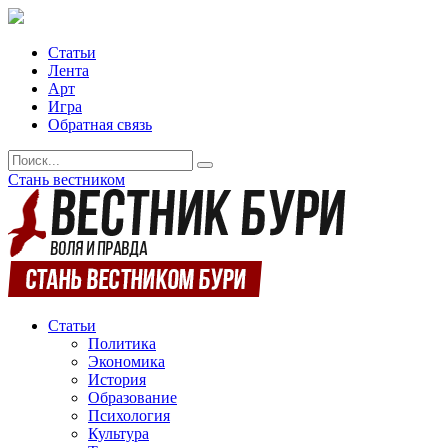
Статьи
Лента
Арт
Игра
Обратная связь
Стань вестником
Статьи
Политика
Экономика
История
Образование
Психология
Культура