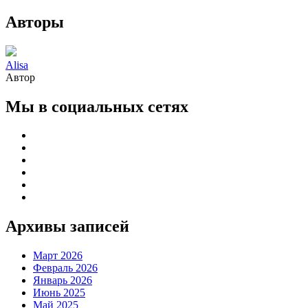
Авторы
Alisa
Автор
Мы в социальных сетях
Архивы записей
Март 2026
Февраль 2026
Январь 2026
Июнь 2025
Май 2025