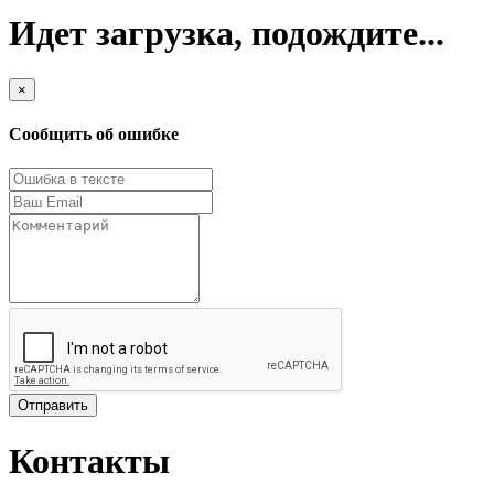
Идет загрузка, подождите...
×
Сообщить об ошибке
Отправить
Контакты