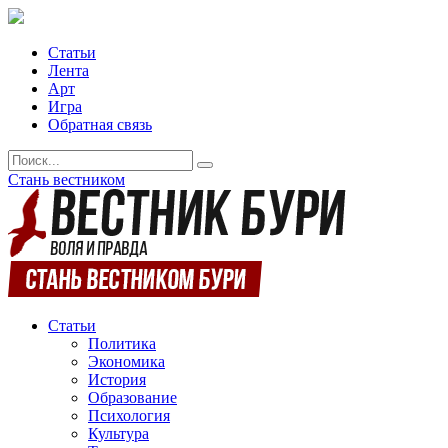
Статьи
Лента
Арт
Игра
Обратная связь
Стань вестником
Статьи
Политика
Экономика
История
Образование
Психология
Культура