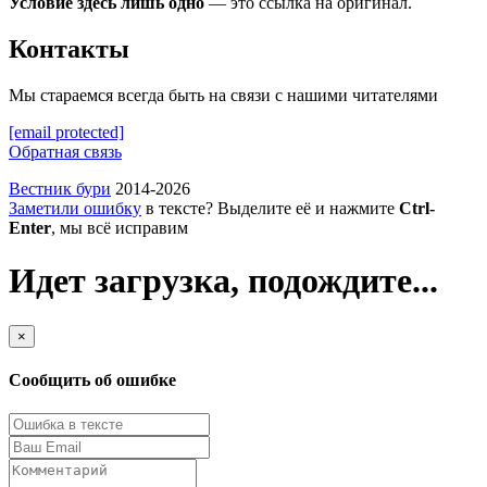
Условие здесь лишь одно
— это ссылка на оригинал.
Контакты
Мы стараемся всегда быть на связи с нашими читателями
[email protected]
Обратная связь
Вестник бури
2014-2026
Заметили ошибку
в тексте? Выделите её и нажмите
Ctrl-
Enter
, мы всё исправим
Идет загрузка, подождите...
×
Сообщить об ошибке