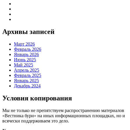
Архивы записей
Март 2026
Февраль 2026
Январь 2026
Июнь 2025
Май 2025
Апрель 2025
Февраль 2025
Январь 2025
Декабрь 2024
Условия копирования
Мы не только не препятствуем распространению материалов
«Вестника бури» на иных информационных площадках, но и
всячески поддерживаем это дело.