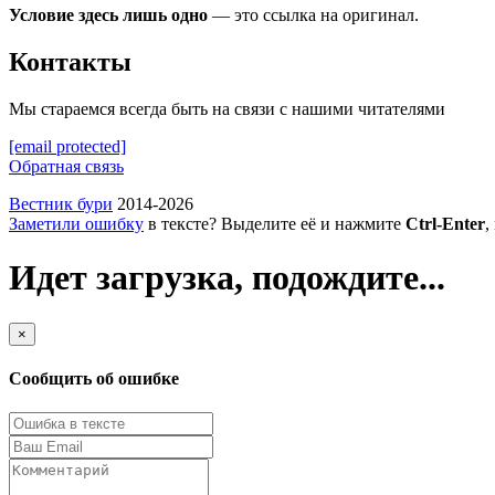
Условие здесь лишь одно
— это ссылка на оригинал.
Контакты
Мы стараемся всегда быть на связи с нашими читателями
[email protected]
Обратная связь
Вестник бури
2014-2026
Заметили ошибку
в тексте? Выделите её и нажмите
Ctrl-Enter
,
Идет загрузка, подождите...
×
Сообщить об ошибке