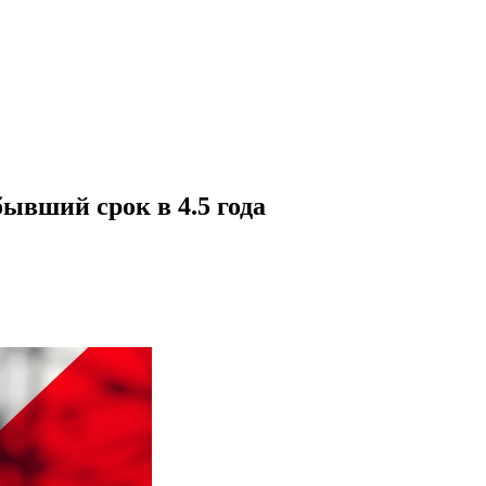
ывший срок в 4.5 года