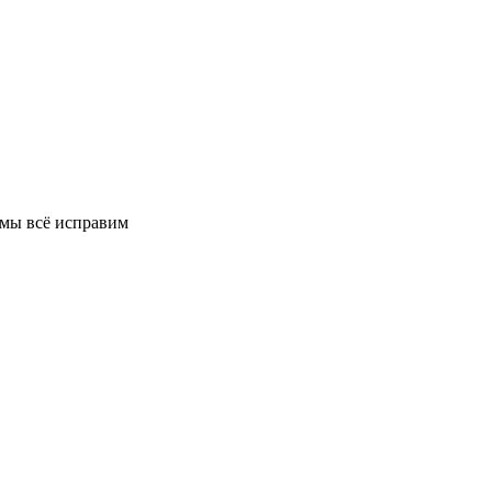
 мы всё исправим