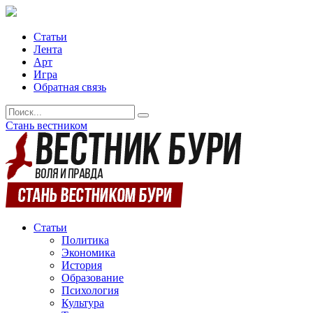
Статьи
Лента
Арт
Игра
Обратная связь
Стань вестником
Статьи
Политика
Экономика
История
Образование
Психология
Культура