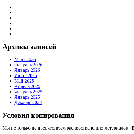
Архивы записей
Март 2026
Февраль 2026
Январь 2026
Июнь 2025
Май 2025
Апрель 2025
Февраль 2025
Январь 2025
Декабрь 2024
Условия копирования
Мы не только не препятствуем распространению материалов «