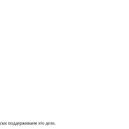
ски поддерживаем это дело.