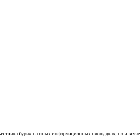
Вестника бури» на иных информационных площадках, но и всяче