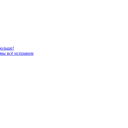
больше!
 мы всё исправим