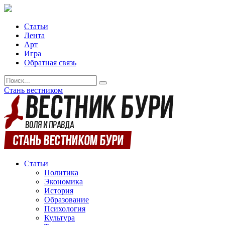
Статьи
Лента
Арт
Игра
Обратная связь
Стань вестником
Статьи
Политика
Экономика
История
Образование
Психология
Культура