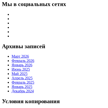
Мы в социальных сетях
Архивы записей
Март 2026
Февраль 2026
Январь 2026
Июнь 2025
Май 2025
Апрель 2025
Февраль 2025
Январь 2025
Декабрь 2024
Условия копирования