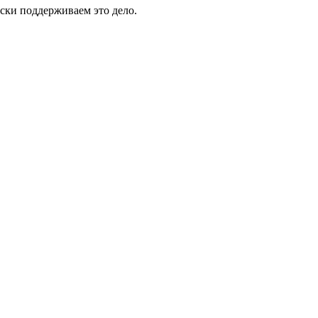
ски поддерживаем это дело.