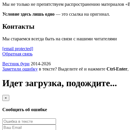
Мы не только не препятствуем распространению материалов «
Условие здесь лишь одно
— это ссылка на оригинал.
Контакты
Мы стараемся всегда быть на связи с нашими читателями
[email protected]
Обратная связь
Вестник бури
2014-2026
Заметили ошибку
в тексте? Выделите её и нажмите
Ctrl-Enter
,
Идет загрузка, подождите...
×
Сообщить об ошибке