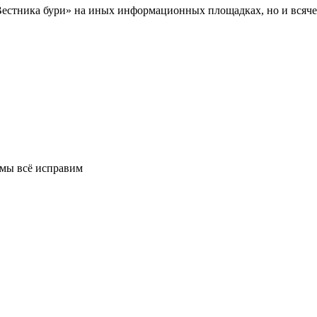
Вестника бури» на иных информационных площадках, но и всяче
 мы всё исправим